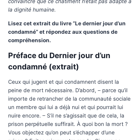
convaincre que ce châtiment n’était pas adapté à
la dignité humaine.
Lisez cet extrait du livre “Le dernier jour d’un
condamné” et répondez aux questions de
compréhension.
Préface du Dernier jour d’un
condamné (extrait)
Ceux qui jugent et qui condamnent disent la
peine de mort nécessaire. D’abord, – parce qu’il
importe de retrancher de la communauté sociale
un membre qui lui a déjà nui et qui pourrait lui
nuire encore. – S’il ne s’agissait que de cela, la
prison perpétuelle suffirait. À quoi bon la mort ?
Vous objectez qu’on peut s’échapper d’une