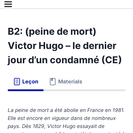
B2: (peine de mort)
Victor Hugo – le dernier
jour d’un condamné (CE)
Leçon
Materials
La peine de mort a été abolie en France en 1981.
Elle est encore en vigueur dans de nombreux
pays. Dès 1829, Victor Hugo essayait de