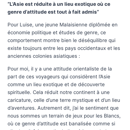
“L’Asie est réduite à un lieu exotique où ce
genre d’attitude est tout à fait admis”
Pour Luise, une jeune Malaisienne diplômée en
économie politique et études de genre, ce
comportement montre bien le déséquilibre qui
existe toujours entre les pays occidentaux et les
anciennes colonies asiatiques :
Pour moi, il y a une attitude orientaliste de la
part de ces voyageurs qui considèrent l’Asie
comme un lieu exotique et de découverte
spirituelle. Cela réduit notre continent à une
caricature, celle d’une terre mystique et d’un lieu
d’aventures. Autrement dit, j’ai le sentiment que
nous sommes un terrain de jeux pour les Blancs,
où ce genre d’attitude est banalisée comme si