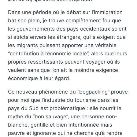
Dans une période où le débat sur l’immigration
bat son plein, je trouve complètement fou que
les gouvernements des pays occidentaux soient
si stricts envers les étrangers, qu’ils exigent que
les migrants puissent apporter une véritable
“contribution à l’économie locale”, alors que leurs
propres ressortissants peuvent voyager où ils
veulent sans que l’on ait la moindre exigence
économique à leur égard.
Ce nouveau phénomène du “begpacking” prouve
pour moi que l’industrie du tourisme dans les
pays du Sud est problématique : elle nourrit le
mythe du “bon sauvage”, une personne non-
blanche, gentille et bien intentionnée mais
pauvre et ignorante qui ne cherche qu’à rendre