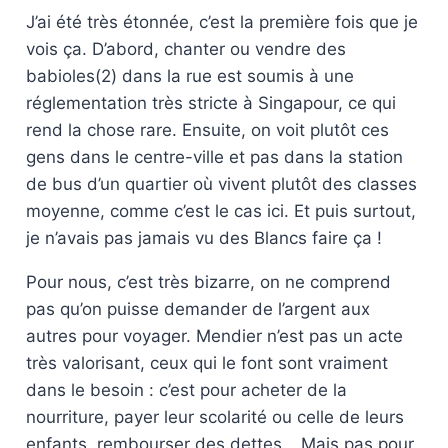
J’ai été très étonnée, c’est la première fois que je
vois ça. D’abord, chanter ou vendre des
babioles(2) dans la rue est soumis à une
réglementation très stricte à Singapour, ce qui
rend la chose rare. Ensuite, on voit plutôt ces
gens dans le centre-ville et pas dans la station
de bus d’un quartier où vivent plutôt des classes
moyenne, comme c’est le cas ici. Et puis surtout,
je n’avais pas jamais vu des Blancs faire ça !
Pour nous, c’est très bizarre, on ne comprend
pas qu’on puisse demander de l’argent aux
autres pour voyager. Mendier n’est pas un acte
très valorisant, ceux qui le font sont vraiment
dans le besoin : c’est pour acheter de la
nourriture, payer leur scolarité ou celle de leurs
enfants, rembourser des dettes… Mais pas pour