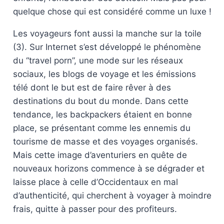
quelque chose qui est considéré comme un luxe !
Les voyageurs font aussi la manche sur la toile
(3). Sur Internet s’est développé le phénomène
du “travel porn”, une mode sur les réseaux
sociaux, les blogs de voyage et les émissions
télé dont le but est de faire rêver à des
destinations du bout du monde. Dans cette
tendance, les backpackers étaient en bonne
place, se présentant comme les ennemis du
tourisme de masse et des voyages organisés.
Mais cette image d’aventuriers en quête de
nouveaux horizons commence à se dégrader et
laisse place à celle d’Occidentaux en mal
d’authenticité, qui cherchent à voyager à moindre
frais, quitte à passer pour des profiteurs.