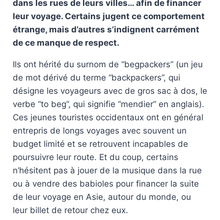
dans les rues de leurs villes… afin de financer
leur voyage. Certains jugent ce comportement
étrange, mais d’autres s’indignent carrément
de ce manque de respect.
Ils ont hérité du surnom de “begpackers” (un jeu
de mot dérivé du terme “backpackers”, qui
désigne les voyageurs avec de gros sac à dos, le
verbe “to beg”, qui signifie “mendier” en anglais).
Ces jeunes touristes occidentaux ont en général
entrepris de longs voyages avec souvent un
budget limité et se retrouvent incapables de
poursuivre leur route. Et du coup, certains
n’hésitent pas à jouer de la musique dans la rue
ou à vendre des babioles pour financer la suite
de leur voyage en Asie, autour du monde, ou
leur billet de retour chez eux.