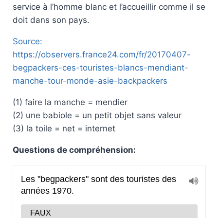
service à l’homme blanc et l’accueillir comme il se
doit dans son pays.
Source:
https://observers.france24.com/fr/20170407-
begpackers-ces-touristes-blancs-mendiant-
manche-tour-monde-asie-backpackers
(1) faire la manche = mendier
(2) une babiole = un petit objet sans valeur
(3) la toile = net = internet
Questions de compréhension: