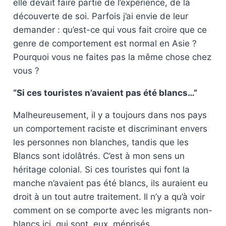
elle devait faire partie de l’expérience, de la
découverte de soi. Parfois j’ai envie de leur
demander : qu’est-ce qui vous fait croire que ce
genre de comportement est normal en Asie ?
Pourquoi vous ne faites pas la même chose chez
vous ?
“Si ces touristes n’avaient pas été blancs…”
Malheureusement, il y a toujours dans nos pays
un comportement raciste et discriminant envers
les personnes non blanches, tandis que les
Blancs sont idolâtrés. C’est à mon sens un
héritage colonial. Si ces touristes qui font la
manche n’avaient pas été blancs, ils auraient eu
droit à un tout autre traitement. Il n’y a qu’à voir
comment on se comporte avec les migrants non-
blancs ici, qui sont, eux, méprisés.