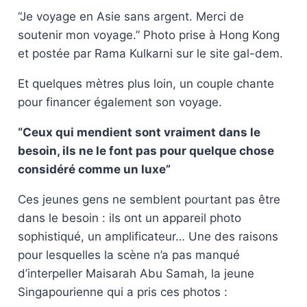
“Je voyage en Asie sans argent. Merci de
soutenir mon voyage.” Photo prise à Hong Kong
et postée par Rama Kulkarni sur le site gal-dem.
Et quelques mètres plus loin, un couple chante
pour financer également son voyage.
“Ceux qui mendient sont vraiment dans le
besoin, ils ne le font pas pour quelque chose
considéré comme un luxe”
Ces jeunes gens ne semblent pourtant pas être
dans le besoin : ils ont un appareil photo
sophistiqué, un amplificateur… Une des raisons
pour lesquelles la scène n’a pas manqué
d’interpeller Maisarah Abu Samah, la jeune
Singapourienne qui a pris ces photos :