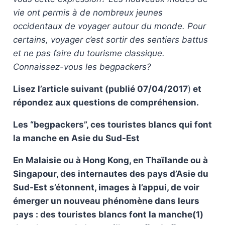
vie ont permis à de nombreux jeunes
occidentaux de voyager autour du monde. Pour
certains, voyager c’est sortir des sentiers battus
et ne pas faire du tourisme classique.
Connaissez-vous les begpackers?
Lisez l’article suivant (publié 07/04/2017
)
et
répondez aux questions de compréhension.
Les “begpackers”, ces touristes blancs qui font
la manche en Asie du Sud-Est
En Malaisie ou à Hong Kong, en Thaïlande ou à
Singapour, des internautes des pays d’Asie du
Sud-Est s’étonnent, images à l’appui, de voir
émerger un nouveau phénomène dans leurs
pays : des touristes blancs font la manche(1)