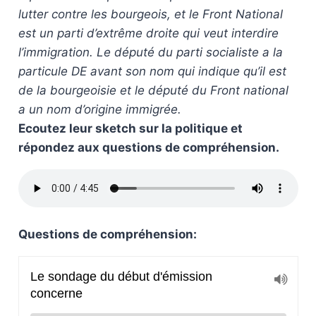
lutter contre les bourgeois, et le Front National
est un parti d’extrême droite qui veut interdire
l’immigration. Le député du parti socialiste a la
particule DE avant son nom qui indique qu’il est
de la bourgeoisie et le député du Front national
a un nom d’origine immigrée.
Ecoutez leur sketch sur la politique et
répondez aux questions de compréhension.
Questions de compréhension: