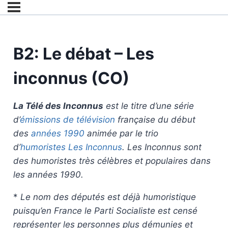
B2: Le débat – Les
inconnus (CO)
La Télé des Inconnus
est le titre d’une série
d’
émissions de télévision
française du début
des
années 1990
animée par le trio
d’
humoristes
Les Inconnus
. Les Inconnus sont
des humoristes très célèbres et populaires dans
les années 1990.
*
Le nom des députés est déjà humoristique
puisqu’en France le Parti Socialiste est censé
représenter les personnes plus démunies et