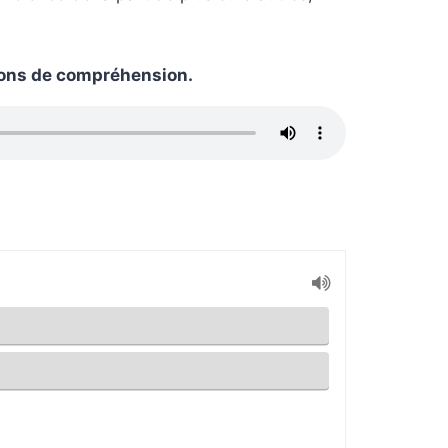
ions de compréhension.