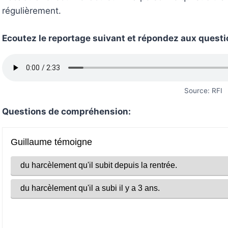
régulièrement.
Ecoutez le reportage suivant et répondez aux quest
Source: RFI
Questions de compréhension: