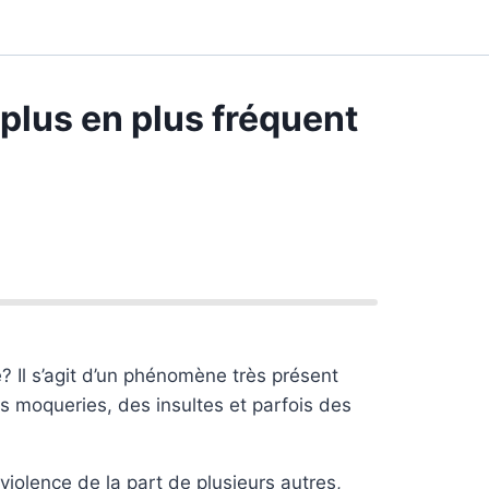
plus en plus fréquent
 Il s’agit d’un phénomène très présent
s moqueries, des insultes et parfois des
violence de la part de plusieurs autres,