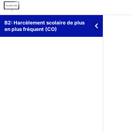
B2: Harcèlement scolaire de plus
en plus fréquent (CO)