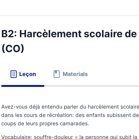
B2: Harcèlement scolaire de 
(CO)
Leçon
Materials
Avez-vous déjà entendu parler du harcèlement scolaire?
dans les cours de récréation: des enfants subissent de
coups de leurs propres camarades.
Vocabulaire: souffre-douleur = la personne qui subit la 