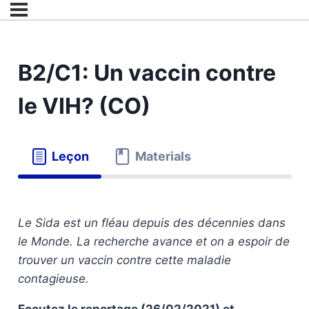
B2/C1: Un vaccin contre
le VIH? (CO)
Leçon
Materials
Le Sida est un fléau depuis des décennies dans
le Monde. La recherche avance et on a espoir de
trouver un vaccin contre cette maladie
contagieuse.