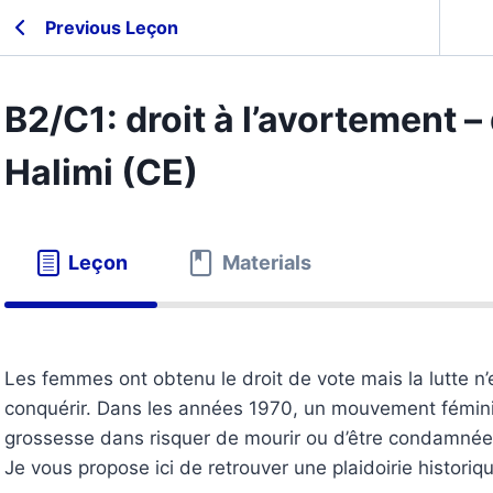
Previous Leçon
B2/C1: droit à l’avortement –
Halimi (CE)
Leçon
Materials
Les femmes ont obtenu le droit de vote mais la lutte n’e
conquérir. Dans les années 1970, un mouvement féminis
grossesse dans risquer de mourir ou d’être condamnée 
Je vous propose ici de retrouver une plaidoirie historiq