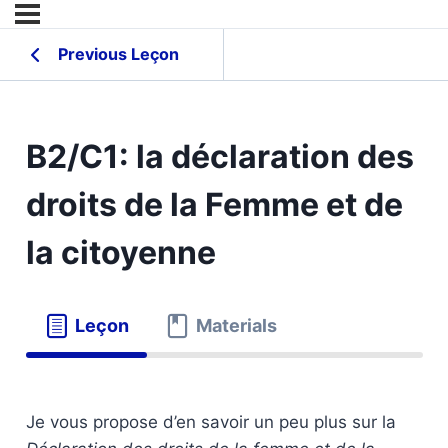
Previous Leçon
B2/C1: la déclaration des
droits de la Femme et de
la citoyenne
Leçon
Materials
Je vous propose d’en savoir un peu plus sur la