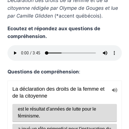
Déclaration des droits de la femme et de la
citoyenne rédigée par Olympe de Gouges et lue
par Camille Glidden
(*accent québécois).
Ecoutez et répondez aux questions de
compréhension.
Questions de compréhension
: