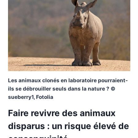
Les animaux clonés en laboratoire pourraient-
ils se débrouiller seuls dans la nature ? ©
sueberry1, Fotolia
Faire revivre des animaux
disparus : un risque élevé de