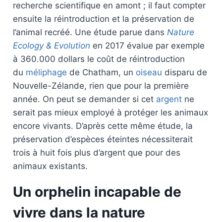
recherche scientifique en amont ; il faut compter
ensuite la réintroduction et la préservation de
l’animal recréé. Une étude parue dans
Nature
Ecology & Evolution
en 2017 évalue par exemple
à 360.000 dollars le coût de réintroduction
du
méliphage
de Chatham, un
oiseau
disparu de
Nouvelle-Zélande, rien que pour la première
année. On peut se demander si cet
argent
ne
serait pas mieux employé à protéger les animaux
encore vivants. D’après cette même étude, la
préservation d’espèces éteintes nécessiterait
trois à huit fois plus d’argent que pour des
animaux existants.
Un orphelin incapable de
vivre dans la nature