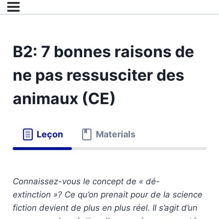
B2: 7 bonnes raisons de
ne pas ressusciter des
animaux (CE)
Leçon
Materials
Connaissez-vous le concept de « dé-
extinction »? Ce qu’on prenait pour de la science
fiction devient de plus en plus réel. Il s’agit d’un