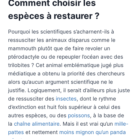
Comment choisir les
espèces à restaurer ?
Pourquoi les scientifiques s’acharnent-ils à
ressusciter les animaux disparus comme le
mammouth plutôt que de faire revoler un
ptérodactyle ou de repeupler l’océan avec des
trilobites ? Cet animal emblématique jugé plus
médiatique a obtenu la priorité des chercheurs
alors qu’aucun argument scientifique ne le
justifie. Logiquement, il serait d’ailleurs plus juste
de ressusciter des
insectes
, dont le rythme
d’extinction est huit fois supérieur à celui des
autres espèces, ou des
poissons
, à la base de
la
chaîne alimentaire
. Mais il est vrai qu’un
mille-
pattes
et nettement
moins mignon qu’un panda