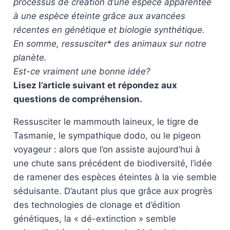
processus de création d’une espèce apparentée
à une espèce éteinte grâce aux avancées
récentes en génétique et biologie synthétique.
En somme, ressusciter* des animaux sur notre
planète.
Est-ce vraiment une bonne idée?
Lisez l’article suivant et répondez aux
questions de compréhension.
Ressusciter le mammouth laineux, le tigre de
Tasmanie, le sympathique dodo, ou le pigeon
voyageur : alors que l’on assiste aujourd’hui à
une chute sans précédent de biodiversité, l’idée
de ramener des espèces éteintes à la vie semble
séduisante. D’autant plus que grâce aux progrès
des technologies de clonage et d’édition
génétiques, la « dé-extinction » semble