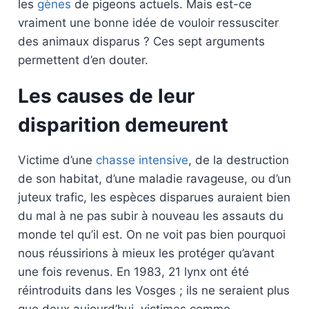
les
gènes
de pigeons actuels. Mais est-ce
vraiment une bonne idée de vouloir ressusciter
des animaux disparus ? Ces sept arguments
permettent d’en douter.
Les causes de leur
disparition demeurent
Victime d’une
chasse intensive
, de la destruction
de son habitat, d’une maladie ravageuse, ou d’un
juteux trafic, les espèces disparues auraient bien
du mal à ne pas subir à nouveau les assauts du
monde tel qu’il est. On ne voit pas bien pourquoi
nous réussirions à mieux les protéger qu’avant
une fois revenus. En 1983, 21 lynx ont été
réintroduits dans les Vosges ; ils ne seraient plus