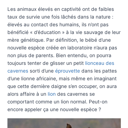
Les animaux élevés en captivité ont de faibles
taux de survie une fois lâchés dans la nature :
élevés au contact des humains, ils n’ont pas
bénéficié « d’éducation » à la vie sauvage de leur
mère génétique. Par définition, le bébé d’une
nouvelle espèce créée en laboratoire n’aura pas
non plus de parents. Bien entendu, on pourra
toujours tenter de glisser un petit
lionceau des
cavernes
sorti d’une
éprouvette
dans les pattes
d’une lionne africaine, mais même en imaginant
que cette dernière daigne s’en occuper, on aura
alors affaire à un
lion
des cavernes se
comportant comme un lion normal. Peut-on
encore appeler ça une nouvelle espèce ?