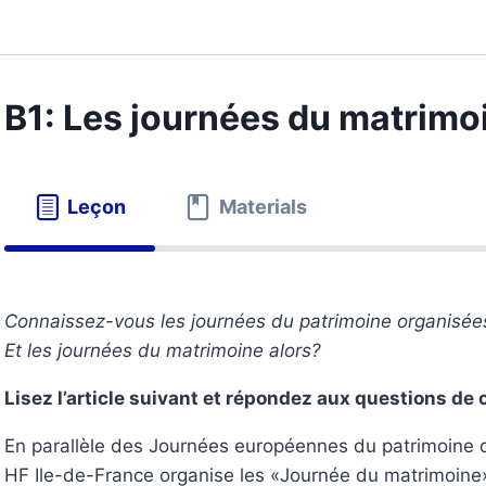
B1: Les journées du matrimo
Leçon
Materials
Connaissez-vous les journées du patrimoine organisé
Et les journées du matrimoine alors?
Lisez l’article suivant et répondez aux questions d
En parallèle des Journées européennes du patrimoine qu
HF Ile-de-France organise les «Journée du matrimoine».