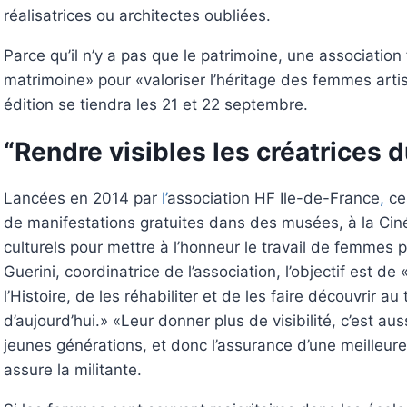
réalisatrices ou architectes oubliées.
Parce qu’il n’y a pas que le patrimoine, une association
matrimoine» pour «valoriser l’héritage des femmes artist
édition se tiendra les 21 et 22 septembre.
“Rendre visibles les créatrices 
Lancées en 2014 par
l’
association HF Ile-de-France
,
ce
de manifestations gratuites dans des musées, à la Ci
culturels pour mettre à l’honneur le travail de femmes
Guerini, coordinatrice de l’association, l’objectif est de
l’Histoire, de les réhabiliter et de les faire découvrir a
d’aujourd’hui.» «Leur donner plus de visibilité, c’est 
jeunes générations, et donc l’assurance d’une meilleur
assure la militante.