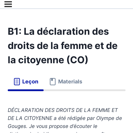
B1: La déclaration des
droits de la femme et de
la citoyenne (CO)
Leçon
Materials
DÉCLARATION DES DROITS DE LA FEMME ET
DE LA CITOYENNE a été rédigée par Olympe de
Gouges. Je vous propose d’écouter le