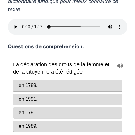
dictionnaire juridique pour mieux connaître ce
texte.
Questions de compréhension: