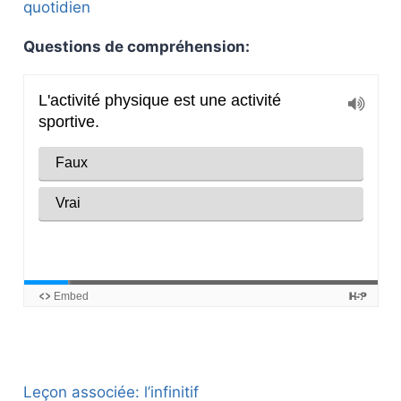
quotidien
Questions de compréhension:
Leçon associée: l’infinitif