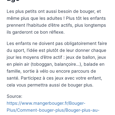
Les plus petits ont aussi besoin de bouger, et
même plus que les adultes ! Plus tôt les enfants
prennent l’habitude d’être actifs, plus longtemps
ils garderont ce bon réflexe.
Les enfants ne doivent pas obligatoirement faire
du sport, l’idée est plutôt de leur donner chaque
jour les moyens d’être actif : jeux de ballon, jeux
en plein air (toboggan, balançoire…), balade en
famille, sortie à vélo ou encore parcours de
santé. Participez à ces jeux avec votre enfant,
cela vous permettra aussi de bouger plus.
Source:
https://www.mangerbouger.fr/Bouger-
Plus/Comment-bouger-plus/Bouger-plus-au-