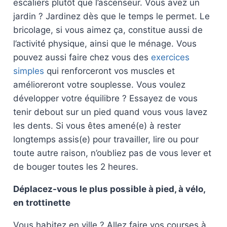
escaliers plutôt que l’ascenseur. Vous avez un
jardin ? Jardinez dès que le temps le permet. Le
bricolage, si vous aimez ça, constitue aussi de
l’activité physique, ainsi que le ménage. Vous
pouvez aussi faire chez vous des
exercices
simples
qui renforceront vos muscles et
amélioreront votre souplesse. Vous voulez
développer votre équilibre ? Essayez de vous
tenir debout sur un pied quand vous vous lavez
les dents. Si vous êtes amené(e) à rester
longtemps assis(e) pour travailler, lire ou pour
toute autre raison, n’oubliez pas de vous lever et
de bouger toutes les 2 heures.
Déplacez-vous le plus possible à pied, à vélo,
en trottinette
Vous habitez en ville ? Allez faire vos courses à