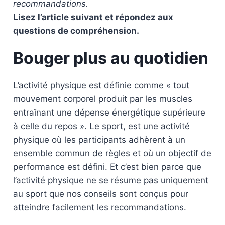
recommandations.
Lisez l’article suivant et répondez aux
questions de compréhension.
Bouger plus
au quotidien
L’activité physique est définie comme « tout
mouvement corporel produit par les muscles
entraînant une dépense énergétique supérieure
à celle du repos ». Le sport, est une activité
physique où les participants adhèrent à un
ensemble commun de règles et où un objectif de
performance est défini. Et c’est bien parce que
l’activité physique ne se résume pas uniquement
au sport que nos conseils sont conçus pour
atteindre facilement les recommandations.