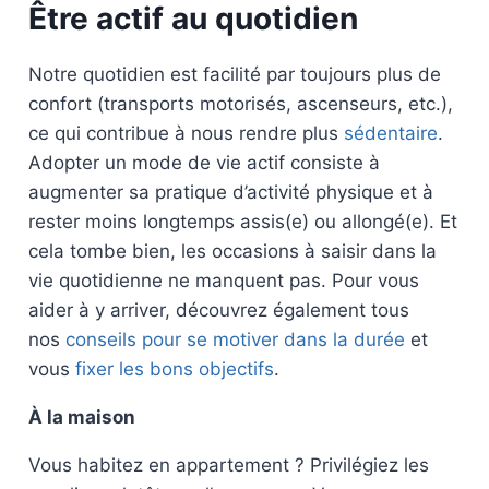
Être actif au quotidien
Notre quotidien est facilité par toujours plus de
confort (transports motorisés, ascenseurs, etc.),
ce qui contribue à nous rendre plus
sédentaire
.
Adopter un mode de vie actif consiste à
augmenter sa pratique d’activité physique et à
rester moins longtemps assis(e) ou allongé(e). Et
cela tombe bien, les occasions à saisir dans la
vie quotidienne ne manquent pas. Pour vous
aider à y arriver, découvrez également tous
nos
conseils pour se motiver dans la durée
et
vous
fixer les bons objectifs
.
À la maison
Vous habitez en appartement ? Privilégiez les