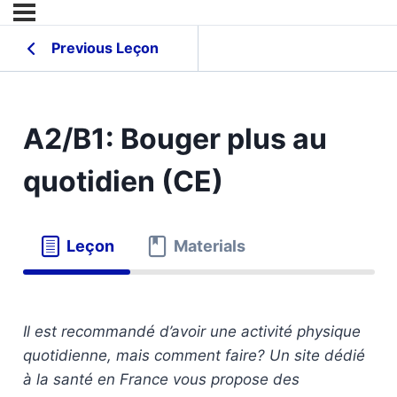
Previous Leçon
A2/B1: Bouger plus au
quotidien (CE)
Leçon
Materials
Il est recommandé d’avoir une activité physique
quotidienne, mais comment faire? Un site dédié
à la santé en France vous propose des