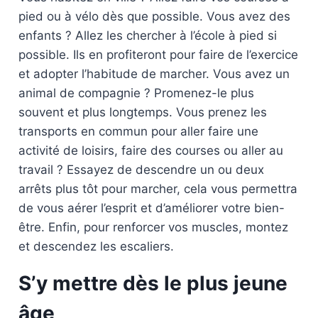
pied ou à vélo dès que possible. Vous avez des
enfants ? Allez les chercher à l’école à pied si
possible. Ils en profiteront pour faire de l’exercice
et adopter l’habitude de marcher. Vous avez un
animal de compagnie ? Promenez-le plus
souvent et plus longtemps. Vous prenez les
transports en commun pour aller faire une
activité de loisirs, faire des courses ou aller au
travail ? Essayez de descendre un ou deux
arrêts plus tôt pour marcher, cela vous permettra
de vous aérer l’esprit et d’améliorer votre bien-
être. Enfin, pour renforcer vos muscles, montez
et descendez les escaliers.
S’y mettre dès le plus jeune
âge