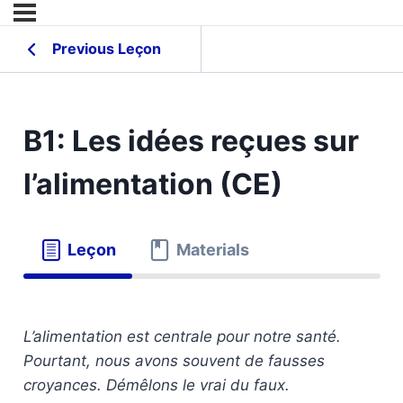
Previous Leçon
B1: Les idées reçues sur
l’alimentation (CE)
Leçon
Materials
L’alimentation est centrale pour notre santé.
Pourtant, nous avons souvent de fausses
croyances. Démêlons le vrai du faux.