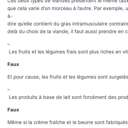
Ces deux types de viandes présentent le même taux 
que cela varie d’un morceau à l’autre. Par exemple, 
à-
dire qu’elle contient du gras intramusculaire contrai
delà du choix de la viande, il faut aussi prendre en
–
Les fruits et les légumes frais sont plus riches en v
Faux
Et pour cause, les fruits et les légumes sont surgelé
–
Les produits à base de lait sont forcément des produ
Faux
Même si la crème fraîche et le beurre sont fabriqués