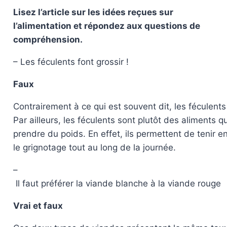
Lisez l’article sur les idées reçues sur
l’alimentation et répondez aux questions de
compréhension.
– Les féculents font grossir !
Faux
Contrairement à ce qui est souvent dit, les féculents (
Par ailleurs, les féculents sont plutôt des aliments 
prendre du poids. En effet, ils permettent de tenir ent
le grignotage tout au long de la journée.
–
Il faut préférer la viande blanche à la viande rouge
Vrai et faux