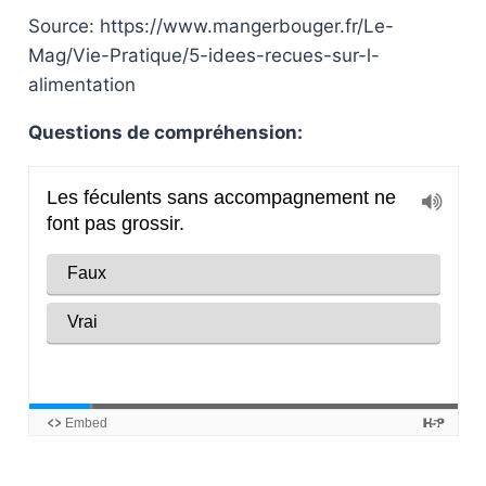
Source: https://www.mangerbouger.fr/Le-
Mag/Vie-Pratique/5-idees-recues-sur-l-
alimentation
Questions de compréhension: