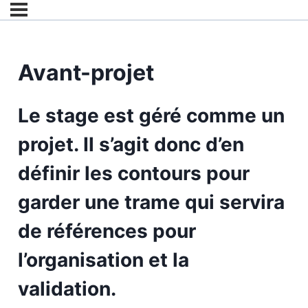
Avant-projet
Le stage est géré comme un
projet. Il s’agit donc d’en
définir les contours pour
garder une trame qui servira
de références pour
l’organisation et la
validation.