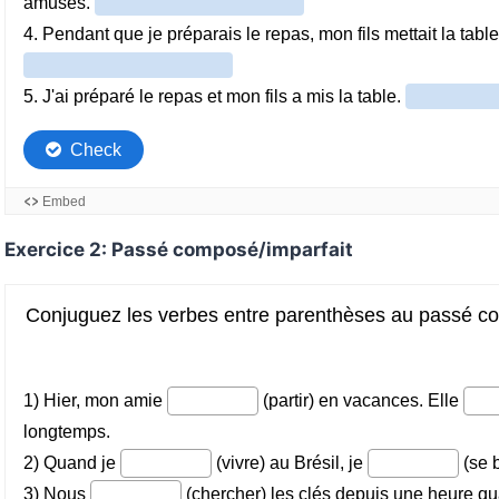
Exercice 2: Passé composé/imparfait