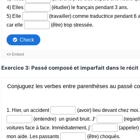
Exercice 3: Passé composé et imparfait dans le récit