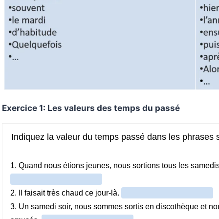
Exercice 1: Les valeurs des temps du passé