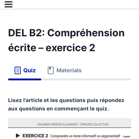
DEL B2: Compréhension
écrite – exercice 2
Quiz
Materials
Lisez l’article et les questions puis répondez
aux questions en commençant le quiz.