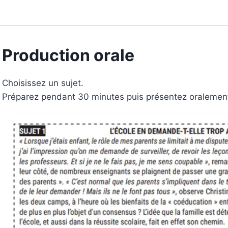
Production orale
Choisissez un sujet.
Préparez pendant 30 minutes puis présentez oralement