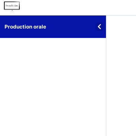
Production orale