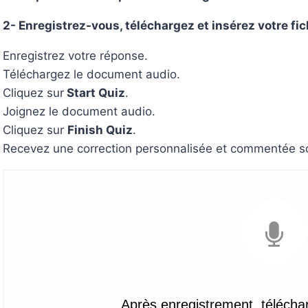
2- Enregistrez-vous, téléchargez et insérez votre fic
Enregistrez votre réponse.
Téléchargez le document audio.
Cliquez sur
Start Quiz
.
Joignez le document audio.
Cliquez sur
Finish Quiz
.
Recevez une correction personnalisée et commentée so