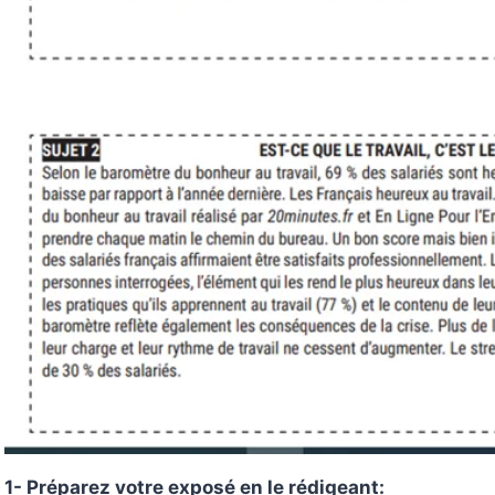
1- Préparez votre exposé en le rédigeant: