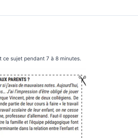
 ce sujet pendant 7 à 8 minutes.