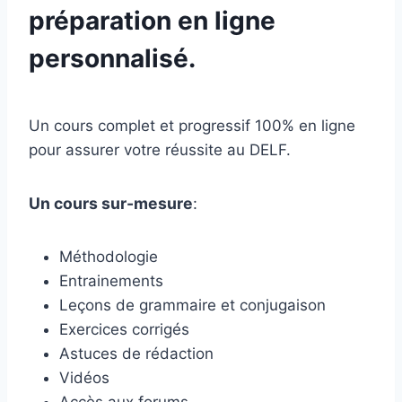
préparation en ligne
personnalisé.
Un cours complet et progressif 100% en ligne
pour assurer votre réussite au DELF.
Un cours sur-mesure
:
Méthodologie
Entrainements
Leçons de grammaire et conjugaison
Exercices corrigés
Astuces de rédaction
Vidéos