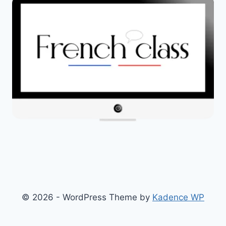
© 2026 - WordPress Theme by
Kadence WP