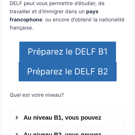
DELF peut vous permettre d’étudier, de
travailler et d’immigrer dans un
pays
francophone
. ou encore d’obtenir la nationalité
française.
Préparez le DELF B1
Préparez le DELF B2
Quel est votre niveau?