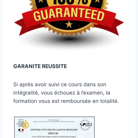
GARANITE REUSSITE
Si après avoir suivi ce cours dans son
intégralité, vous échouez à l’examen, la
formation vous est remboursée en totalité.