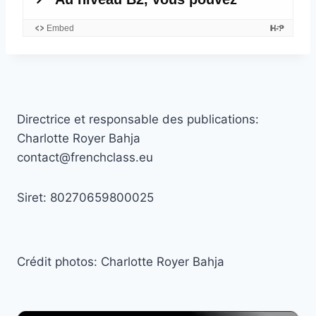
Directrice et responsable des publications:
Charlotte Royer Bahja
contact@frenchclass.eu
Siret: 80270659800025
Crédit photos: Charlotte Royer Bahja