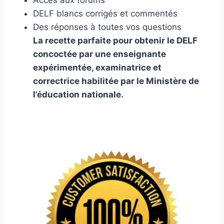
Accès aux forums
DELF blancs corrigés et commentés
Des réponses à toutes vos questions
La recette parfaite pour obtenir le DELF
concoctée par une enseignante
expérimentée, examinatrice et
correctrice habilitée par le Ministère de
l’éducation nationale.