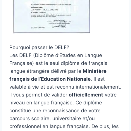
Pourquoi passer le DELF?
Les DELF (Diplôme d’Etudes en Langue
Française) est le seul diplôme de français
langue étrangère délivré par le
Ministère
français de l’Education Nationale
. Il est
valable à vie et est reconnu internationalement.
il vous permet de valider
officiellement
votre
niveau en langue française. Ce diplôme
constitue une reconnaissance de votre
parcours scolaire, universitaire et/ou
professionnel en langue française. De plus, les