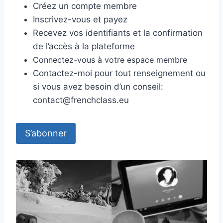
Créez un compte membre
Inscrivez-vous et payez
Recevez vos identifiants et la confirmation
de l’accès à la plateforme
Connectez-vous à votre espace membre
Contactez-moi pour tout renseignement ou
si vous avez besoin d’un conseil:
contact@frenchclass.eu
S’abonner