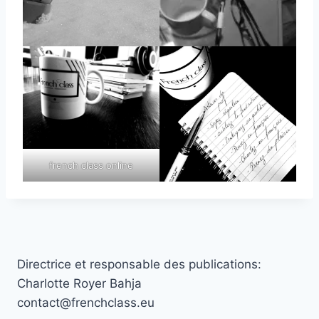
french class online
Directrice et responsable des publications:
Charlotte Royer Bahja
contact@frenchclass.eu