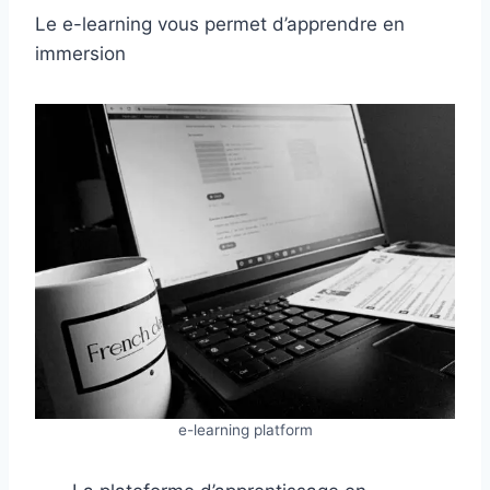
Le e-learning vous permet d’apprendre en
immersion
e-learning platform