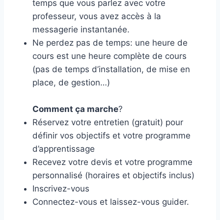
temps que vous parlez avec votre
professeur, vous avez accès à la
messagerie instantanée.
Ne perdez pas de temps: une heure de
cours est une heure complète de cours
(pas de temps d’installation, de mise en
place, de gestion…)
Comment ça marche
?
Réservez votre entretien (gratuit) pour
définir vos objectifs et votre programme
d’apprentissage
Recevez votre devis et votre programme
personnalisé (horaires et objectifs inclus)
Inscrivez-vous
Connectez-vous et laissez-vous guider.