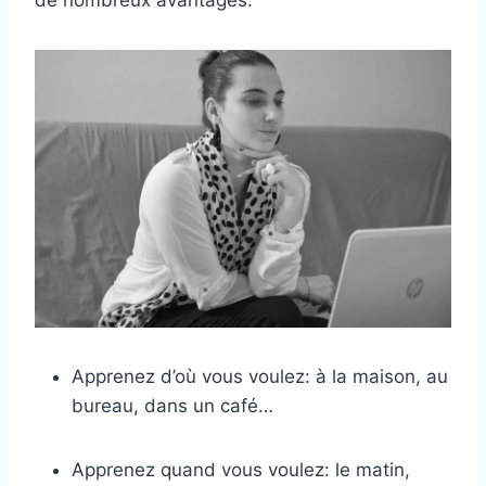
de nombreux avantages:
Apprenez d’où vous voulez: à la maison, au
bureau, dans un café…
Apprenez quand vous voulez: le matin,