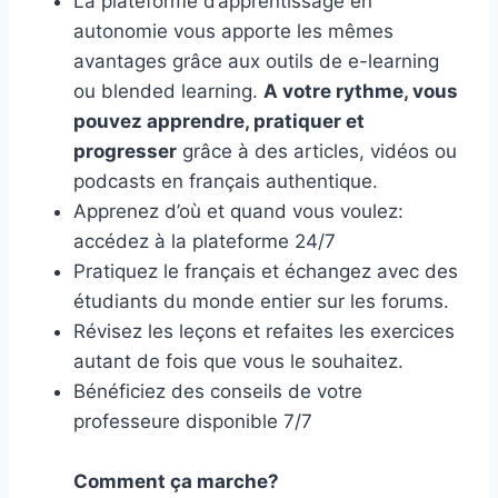
La plateforme d’apprentissage en
autonomie vous apporte les mêmes
avantages grâce aux outils de e-learning
ou blended learning.
A votre rythme, vous
pouvez apprendre, pratiquer et
progresser
grâce à des articles, vidéos ou
podcasts en français authentique.
Apprenez d’où et quand vous voulez:
accédez à la plateforme 24/7
Pratiquez le français et échangez avec des
étudiants du monde entier sur les forums.
Révisez les leçons et refaites les exercices
autant de fois que vous le souhaitez.
Bénéficiez des conseils de votre
professeure disponible 7/7
Comment ça marche?