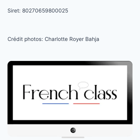
Siret: 80270659800025
Crédit photos: Charlotte Royer Bahja