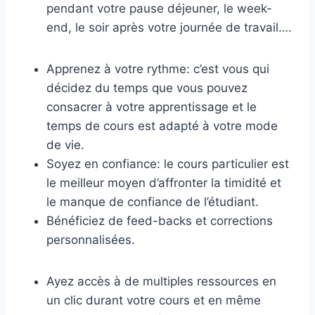
pendant votre pause déjeuner, le week-
end, le soir après votre journée de travail….
Apprenez à votre rythme: c’est vous qui
décidez du temps que vous pouvez
consacrer à votre apprentissage et le
temps de cours est adapté à votre mode
de vie.
Soyez en confiance: le cours particulier est
le meilleur moyen d’affronter la timidité et
le manque de confiance de l’étudiant.
Bénéficiez de feed-backs et corrections
personnalisées.
Ayez accès à de multiples ressources en
un clic durant votre cours et en même