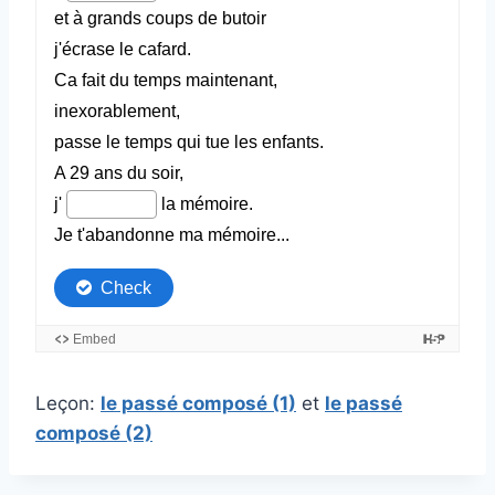
Leçon:
le passé composé (1)
et
le passé
composé (2)