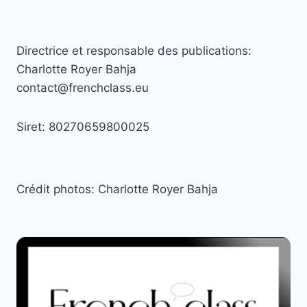
Directrice et responsable des publications:
Charlotte Royer Bahja
contact@frenchclass.eu
Siret: 80270659800025
Crédit photos: Charlotte Royer Bahja