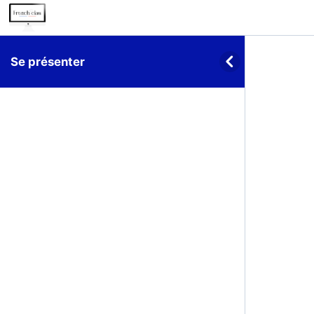
Se présenter