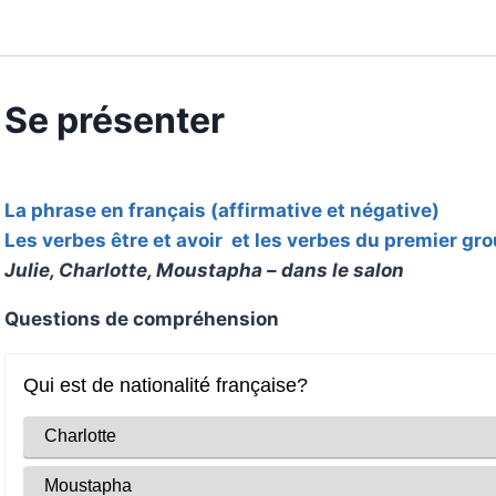
Se présenter
La phrase en français (affirmative et négative)
Les verbes être et avoir et les verbes du premier gr
Julie, Charlotte, Moustapha – dans le salon
Questions de compréhension