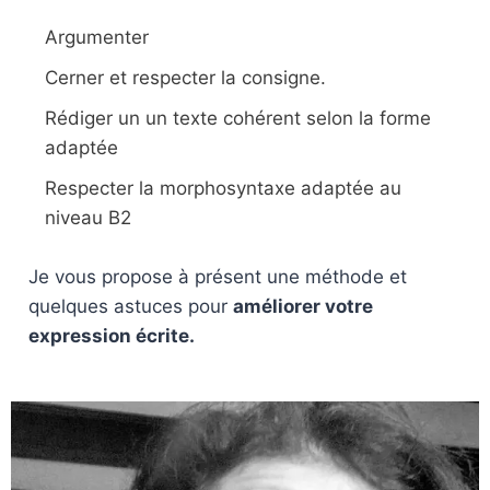
Argumenter
Cerner et respecter la consigne.
Rédiger un un texte cohérent selon la forme
adaptée
Respecter la morphosyntaxe adaptée au
niveau B2
Je vous propose à présent une méthode et
quelques astuces pour
améliorer votre
expression écrite.