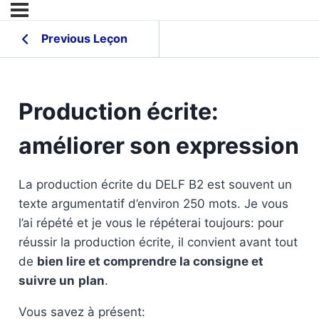
Previous Leçon
Production écrite:
améliorer son expression
La production écrite du DELF B2 est souvent un
texte argumentatif d’environ 250 mots. Je vous
l’ai répété et je vous le répéterai toujours: pour
réussir la production écrite, il convient avant tout
de
bien lire et comprendre la consigne et
suivre un
plan
.
Vous savez à présent: