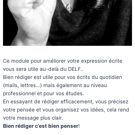
Ce module pour améliorer votre expression écrite
vous sera utile au-delà du DELF..
Bien rédiger est utile pour vos écrits du quotidien
(mails, lettres…) mais également au niveau
professionnel et pour vos études.
En essayant de rédiger efficacement, vous précisez
votre pensée et vous organisez vos idées, cela rend
votre message plus clair.
Bien rédiger c’est bien penser
!