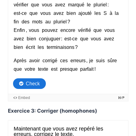
Exercice 3: Corriger (homophones)