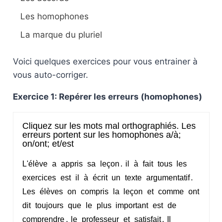
Les homophones
La marque du pluriel
Voici quelques exercices pour vous entrainer à
vous auto-corriger.
Exercice 1: Repérer les erreurs (homophones)