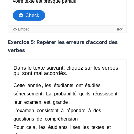
Exercice 5: Repérer les erreurs d’accord des
verbes