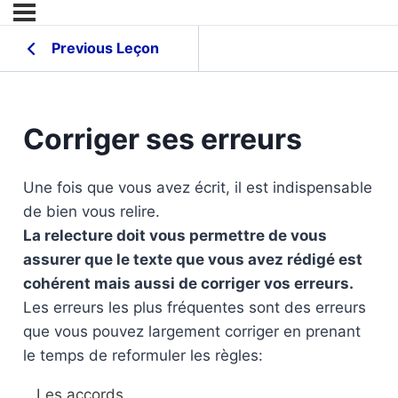
Previous Leçon
Corriger ses erreurs
Une fois que vous avez écrit, il est indispensable
de bien vous relire.
La relecture doit vous permettre de vous
assurer que le texte que vous avez rédigé est
cohérent mais aussi de corriger vos erreurs.
Les erreurs les plus fréquentes sont des erreurs
que vous pouvez largement corriger en prenant
le temps de reformuler les règles:
Les accords