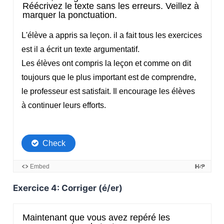
Exercice 4: Corriger (é/er)