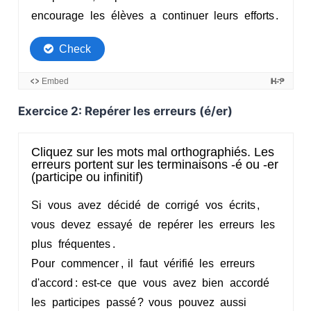
Exercice 2: Repérer les erreurs (é/er)