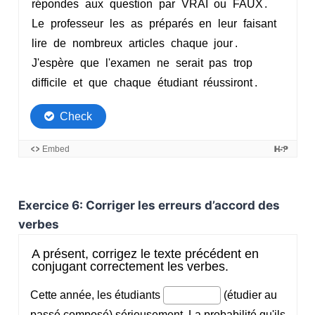
Exercice 6: Corriger les erreurs d’accord des
verbes