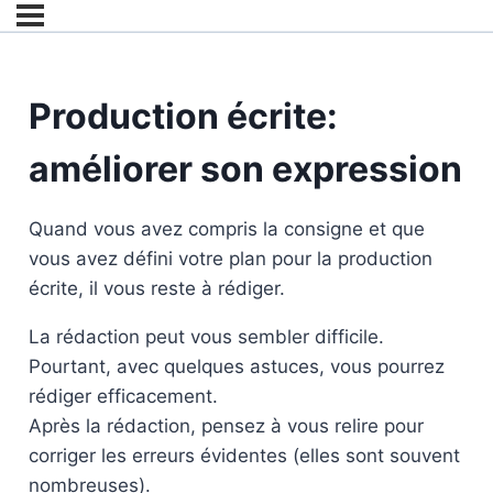
Production écrite:
améliorer son expression
Quand vous avez compris la consigne et que
vous avez défini votre plan pour la production
écrite, il vous reste à rédiger.
La rédaction peut vous sembler difficile.
Pourtant, avec quelques astuces, vous pourrez
rédiger efficacement.
Après la rédaction, pensez à vous relire pour
corriger les erreurs évidentes (elles sont souvent
nombreuses).