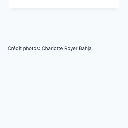
Crédit photos: Charlotte Royer Bahja