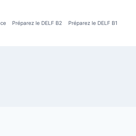
ace
Préparez le DELF B2
Préparez le DELF B1