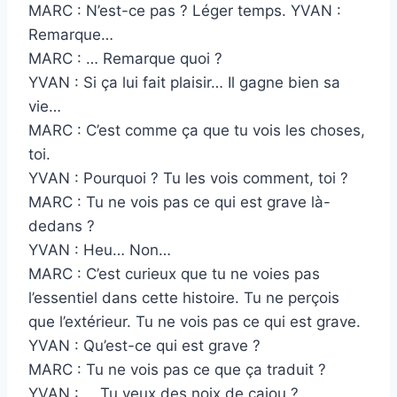
MARC : N’est-ce pas ? Léger temps. YVAN :
Remarque…
MARC : … Remarque quoi ?
YVAN : Si ça lui fait plaisir… Il gagne bien sa
vie…
MARC : C’est comme ça que tu vois les choses,
toi.
YVAN : Pourquoi ? Tu les vois comment, toi ?
MARC : Tu ne vois pas ce qui est grave là-
dedans ?
YVAN : Heu… Non…
MARC : C’est curieux que tu ne voies pas
l’essentiel dans cette histoire. Tu ne perçois
que l’extérieur. Tu ne vois pas ce qui est grave.
YVAN : Qu’est-ce qui est grave ?
MARC : Tu ne vois pas ce que ça traduit ?
YVAN : … Tu veux des noix de cajou ?