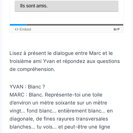
Lisez à présent le dialogue entre Marc et le
troisième ami Yvan et répondez aux questions
de compréhension.
YVAN : Blanc ?
MARC : Blanc. Représente-toi une toile
d’environ un mètre soixante sur un mètre
vingt… fond blanc… entièrement blanc… en
diagonale, de fines rayures transversales
blanches… tu vois… et peut-être une ligne