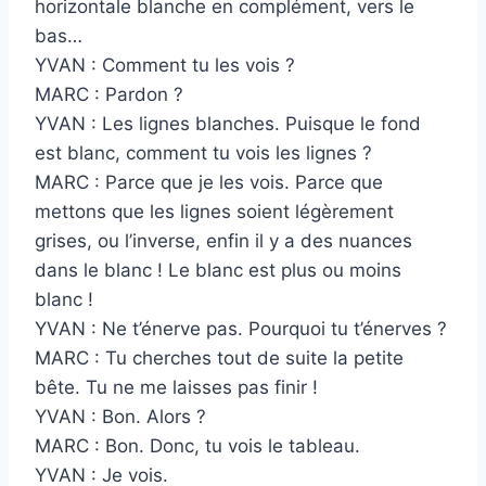
horizontale blanche en complément, vers le
bas…
YVAN : Comment tu les vois ?
MARC : Pardon ?
YVAN : Les lignes blanches. Puisque le fond
est blanc, comment tu vois les lignes ?
MARC : Parce que je les vois. Parce que
mettons que les lignes soient légèrement
grises, ou l’inverse, enfin il y a des nuances
dans le blanc ! Le blanc est plus ou moins
blanc !
YVAN : Ne t’énerve pas. Pourquoi tu t’énerves ?
MARC : Tu cherches tout de suite la petite
bête. Tu ne me laisses pas finir !
YVAN : Bon. Alors ?
MARC : Bon. Donc, tu vois le tableau.
YVAN : Je vois.