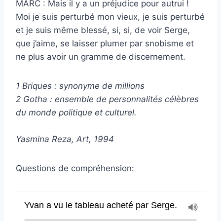
MARC : Mais il y a un préjudice pour autrui !
Moi je suis perturbé mon vieux, je suis perturbé
et je suis même blessé, si, si, de voir Serge,
que j’aime, se laisser plumer par snobisme et
ne plus avoir un gramme de discernement.
1 Briques : synonyme de millions
2 Gotha : ensemble de personnalités célèbres
du monde politique et culturel.
Yasmina Reza, Art, 1994
Questions de compréhension: