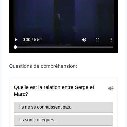
Questions de compréhension: