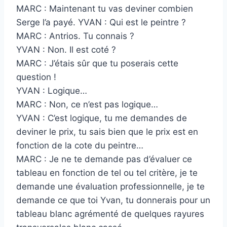
MARC : Maintenant tu vas deviner combien
Serge l’a payé. YVAN : Qui est le peintre ?
MARC : Antrios. Tu connais ?
YVAN : Non. Il est coté ?
MARC : J’étais sûr que tu poserais cette
question !
YVAN : Logique…
MARC : Non, ce n’est pas logique…
YVAN : C’est logique, tu me demandes de
deviner le prix, tu sais bien que le prix est en
fonction de la cote du peintre…
MARC : Je ne te demande pas d’évaluer ce
tableau en fonction de tel ou tel critère, je te
demande une évaluation professionnelle, je te
demande ce que toi Yvan, tu donnerais pour un
tableau blanc agrémenté de quelques rayures