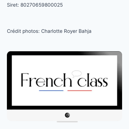
Siret: 80270659800025
Crédit photos: Charlotte Royer Bahja