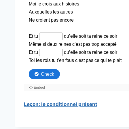
Leçon: le conditionnel présent