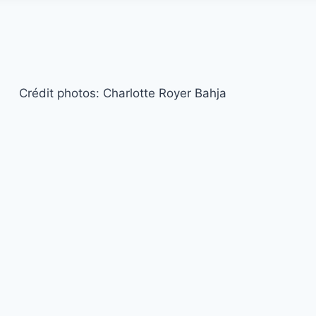
Crédit photos: Charlotte Royer Bahja