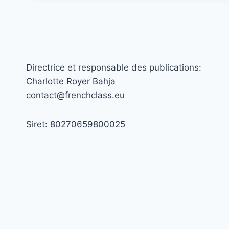
Directrice et responsable des publications:
Charlotte Royer Bahja
contact@frenchclass.eu
Siret: 80270659800025