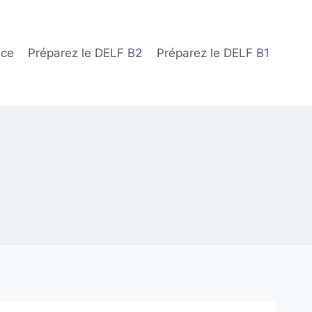
ace
Préparez le DELF B2
Préparez le DELF B1