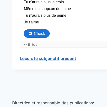
Leçon: le subjonctif présent
Directrice et responsable des publications: