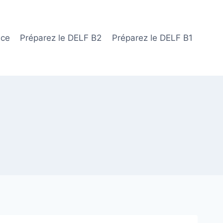
ace
Préparez le DELF B2
Préparez le DELF B1