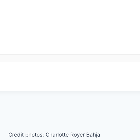
Crédit photos: Charlotte Royer Bahja