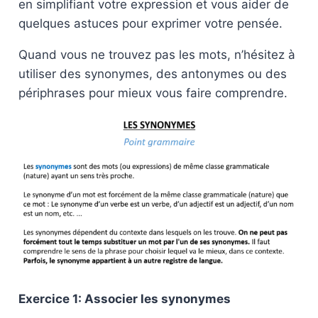
en simplifiant votre expression et vous aider de
quelques astuces pour exprimer votre pensée.
Quand vous ne trouvez pas les mots, n’hésitez à
utiliser des synonymes, des antonymes ou des
périphrases pour mieux vous faire comprendre.
Exercice 1: Associer les synonymes