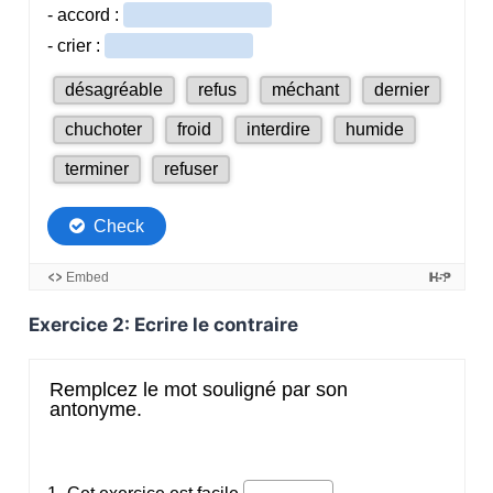
Exercice 2: Ecrire le contraire