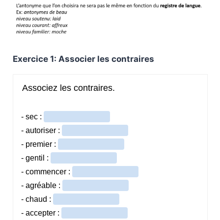
Exercice 1: Associer les contraires