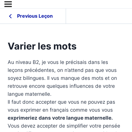
Previous Leçon
Varier les mots
Au niveau B2, je vous le précisais dans les
leçons précédentes, on n’attend pas que vous
soyez bilingues. Il vus manque des mots et on
retrouve encore quelques influences de votre
langue maternelle.
Il faut donc accepter que vous ne pouvez pas
vous exprimer en français comme vous vous
exprimeriez dans votre langue maternelle.
Vous devez accepter de simplifier votre pensée