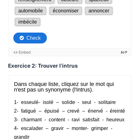
Exercice 2: Trouver l’intrus