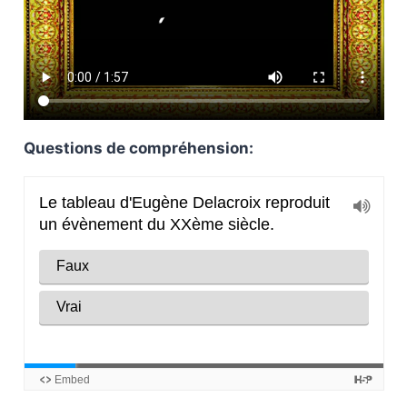
Questions de compréhension: