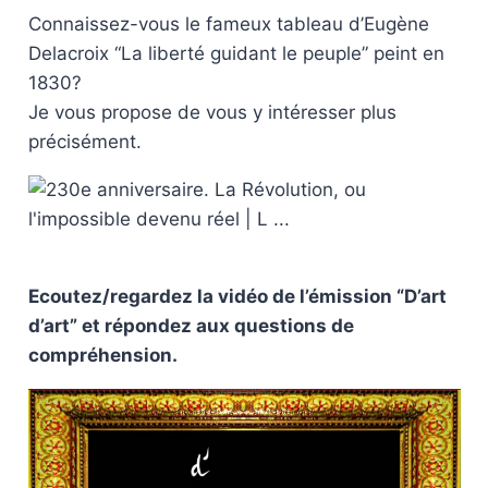
Connaissez-vous le fameux tableau d’Eugène
Delacroix “La liberté guidant le peuple” peint en
1830?
Je vous propose de vous y intéresser plus
précisément.
Ecoutez/regardez la vidéo de l’émission “D’art
d’art” et répondez aux questions de
compréhension.