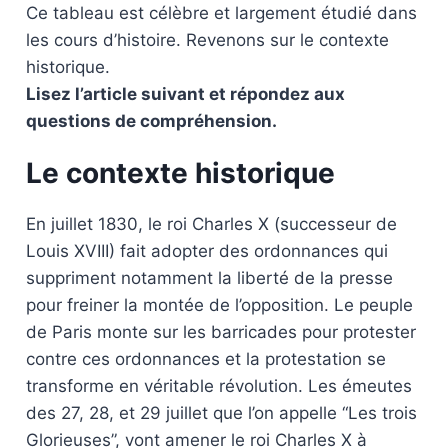
Ce tableau est célèbre et largement étudié dans
les cours d’histoire. Revenons sur le contexte
historique.
Lisez l’article suivant et répondez aux
questions de compréhension.
Le contexte historique
En juillet 1830, le roi Charles X (successeur de
Louis XVIII) fait adopter des ordonnances qui
suppriment notamment la liberté de la presse
pour freiner la montée de l’opposition. Le peuple
de Paris monte sur les barricades pour protester
contre ces ordonnances et la protestation se
transforme en véritable révolution. Les émeutes
des 27, 28, et 29 juillet que l’on appelle “Les trois
Glorieuses”, vont amener le roi Charles X à