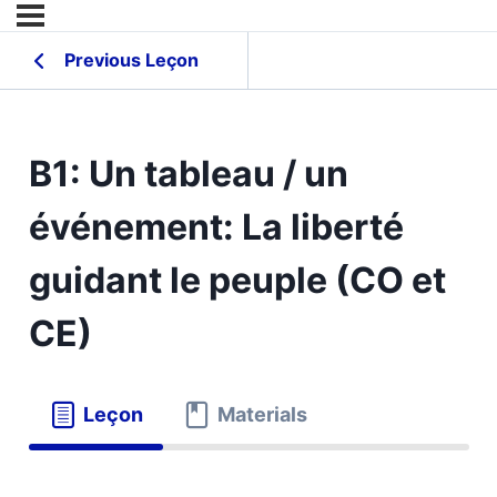
Previous Leçon
B1: Un tableau / un
événement: La liberté
guidant le peuple (CO et
CE)
Leçon
Materials