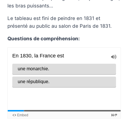
les bras puissants…
Le tableau est fini de peindre en 1831 et
présenté au public au salon de Paris de 1831.
Questions de compréhension: