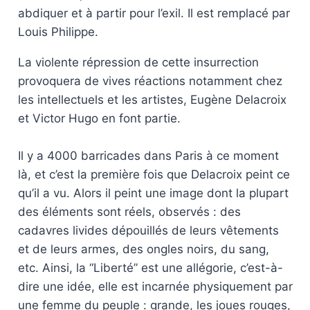
abdiquer et à partir pour l’exil. Il est remplacé par
Louis Philippe.
La violente répression de cette insurrection
provoquera de vives réactions notamment chez
les intellectuels et les artistes, Eugène Delacroix
et Victor Hugo en font partie.
Il y a 4000 barricades dans Paris à ce moment
là, et c’est la première fois que Delacroix peint ce
qu’il a vu. Alors il peint une image dont la plupart
des éléments sont réels, observés : des
cadavres livides dépouillés de leurs vêtements
et de leurs armes, des ongles noirs, du sang,
etc. Ainsi, la “Liberté” est une allégorie, c’est-à-
dire une idée, elle est incarnée physiquement par
une femme du peuple : grande, les joues rouges,