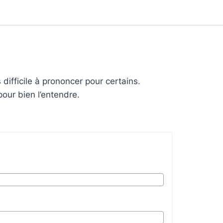
 difficile à prononcer pour certains.
pour bien l’entendre.