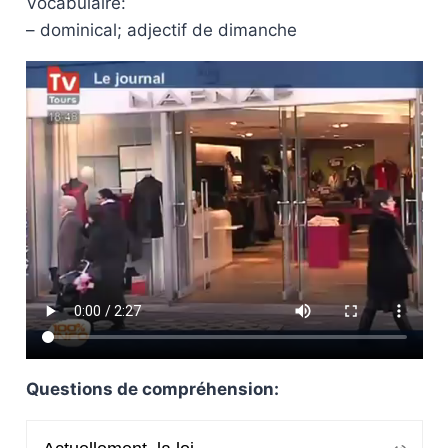
Vocabulaire:
– dominical; adjectif de dimanche
Questions de compréhension: