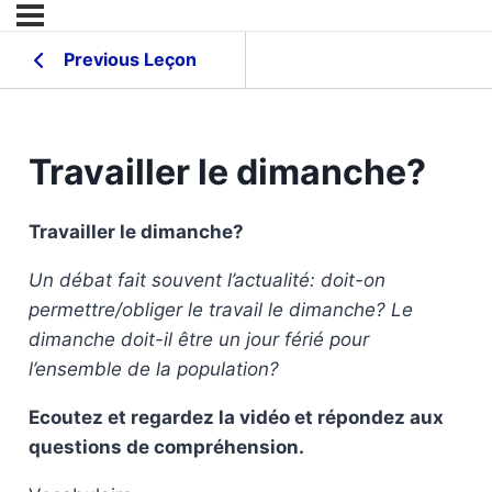
Previous Leçon
Travailler le dimanche?
Travailler le dimanche?
Un débat fait souvent l’actualité: doit-on
permettre/obliger le travail le dimanche?
Le
dimanche doit-il être un jour férié pour
l’ensemble de la population?
Ecoutez et regardez la vidéo et répondez aux
questions de compréhension.