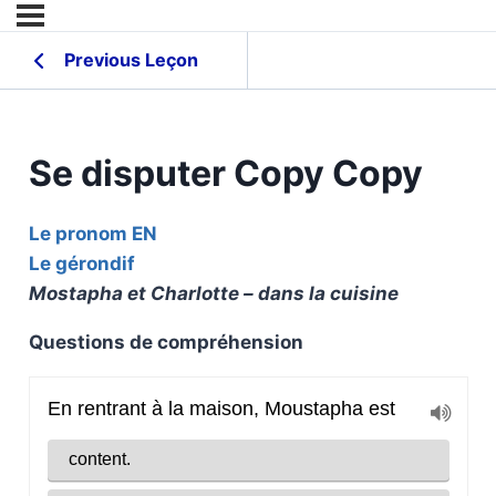
Previous Leçon
Se disputer Copy Copy
Le pronom EN
Le gérondif
Mostapha et Charlotte – dans la cuisine
Questions de compréhension