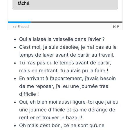
Qui a laissé la vaisselle dans l’évier ?
C’est moi, je suis désolée, je n’ai pas eu le
temps de laver avant de partir au travail.
Tu n’as pas eu le temps avant de partir,
mais en rentrant, tu aurais pu la faire !
En arrivant à l’appartement, j’avais besoin
de me reposer, j’ai eu une journée très
difficile !
Oui, eh bien moi aussi figure-toi que j’ai eu
une journée difficile et ça me dérange de
rentrer et trouver le bazar !
Oh mais c’est bon, ce ne sont qu’une