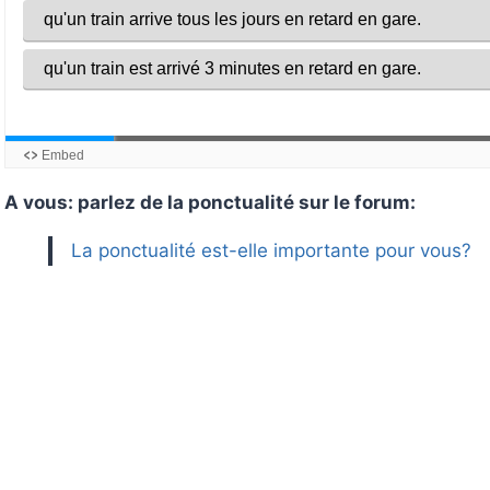
A vous: parlez de la ponctualité sur le forum:
La ponctualité est-elle importante pour vous?