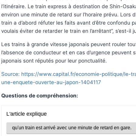
l’itinéraire. Le train express à destination de Shin-Os
environ une minute de retard sur l’horaire prévu. Lors 
train a d’abord réfuter les faits avant d’être confondu 
voulais éviter de retarder le train en l’arrêtant”, s’est-il ju
Les trains à grande vitesse japonais peuvent rouler to
l’absence de conducteur et en cas d’urgence peuvent s
japonais sont réputés pour leur ponctualité.
Source: https://www.capital.fr/economie-politique/le-
une-enquete-ouverte-au-japon-1404117
Questions de compréhension: