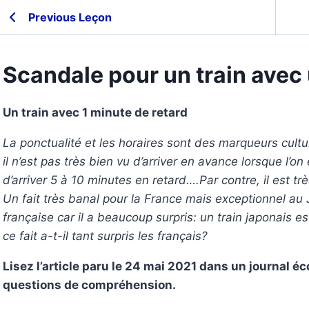
Previous Leçon
Scandale pour un train avec
Un train avec 1 minute de retard
La ponctualité et les horaires sont des marqueurs cult
il n’est pas très bien vu d’arriver en avance lorsque l’on
d’arriver 5 à 10 minutes en retard….Par contre, il est trè
Un fait très banal pour la France mais exceptionnel au
française car il a beaucoup surpris: un train japonais e
ce fait a-t-il tant surpris les français?
Lisez l’article paru le 24 mai 2021 dans un journal 
questions de compréhension.