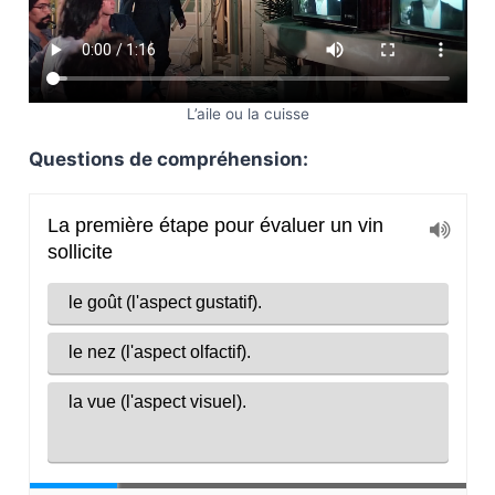
L’aile ou la cuisse
Questions de compréhension: