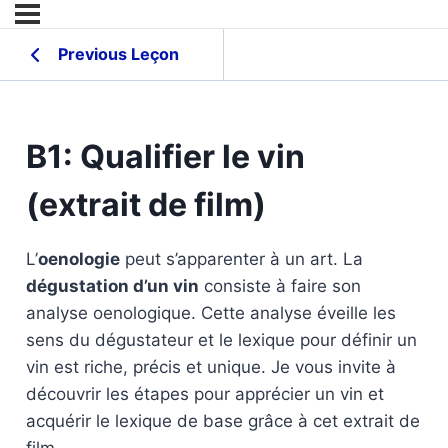
Previous Leçon
B1: Qualifier le vin
(extrait de film)
L’
oenologie
peut s’apparenter à un art. La
dégustation d’un vin
consiste à faire son
analyse oenologique. Cette analyse éveille les
sens du dégustateur et le lexique pour définir un
vin est riche, précis et unique. Je vous invite à
découvrir les étapes pour apprécier un vin et
acquérir le lexique de base grâce à cet extrait de