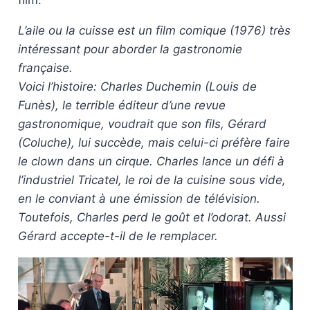
film.
L’aile ou la cuisse est un film comique (1976) très
intéressant pour aborder la gastronomie
française.
Voici l’histoire: Charles Duchemin (Louis de
Funès), le terrible éditeur d’une revue
gastronomique, voudrait que son fils, Gérard
(Coluche), lui succède, mais celui-ci préfère faire
le clown dans un cirque. Charles lance un défi à
l’industriel Tricatel, le roi de la cuisine sous vide,
en le conviant à une émission de télévision.
Toutefois, Charles perd le goût et l’odorat. Aussi
Gérard accepte-t-il de le remplacer.