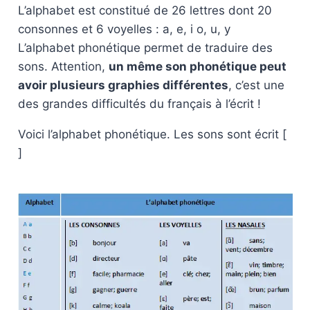
L’alphabet est constitué de 26 lettres dont 20
consonnes et 6 voyelles : a, e, i o, u, y
L’alphabet phonétique permet de traduire des
sons. Attention,
un même son phonétique peut
avoir plusieurs graphies différentes
, c’est une
des grandes difficultés du français à l’écrit !
Voici l’alphabet phonétique. Les sons sont écrit [
]