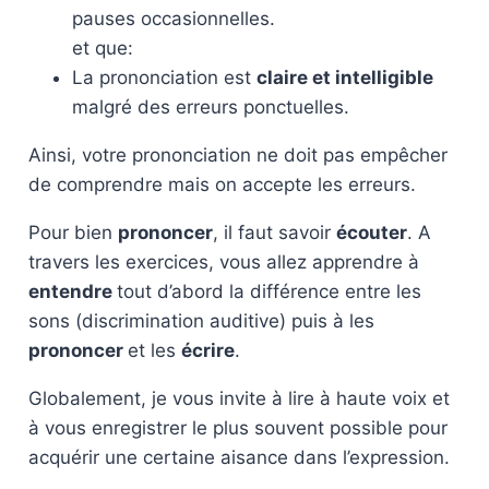
pauses occasionnelles.
et que:
La prononciation est
claire et intelligible
malgré des erreurs ponctuelles.
Ainsi, votre prononciation ne doit pas empêcher
de comprendre mais on accepte les erreurs.
Pour bien
prononcer
, il faut savoir
écouter
. A
travers les exercices, vous allez apprendre à
entendre
tout d’abord la différence entre les
sons (discrimination auditive) puis à les
prononcer
et les
écrire
.
Globalement, je vous invite à lire à haute voix et
à vous enregistrer le plus souvent possible pour
acquérir une certaine aisance dans l’expression.