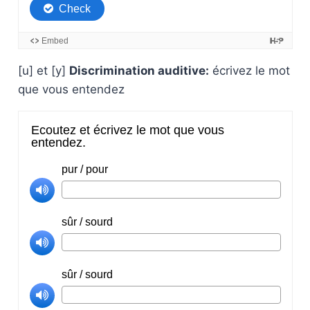
[u] et [y]
Discrimination auditive:
écrivez le mot
que vous entendez