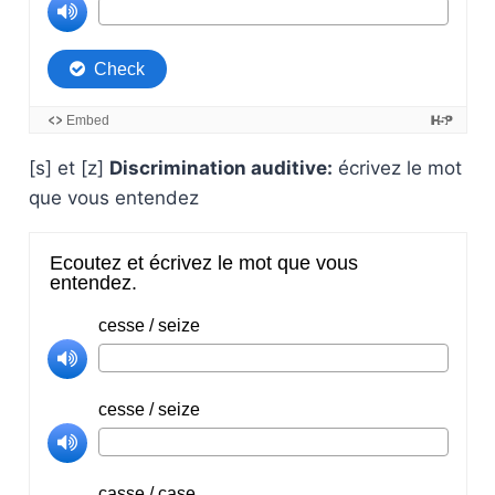
[s] et [z]
Discrimination auditive:
écrivez le mot
que vous entendez