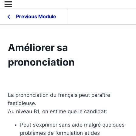
Previous Module
Améliorer sa
prononciation
La prononciation du français peut paraître
fastidieuse.
Au niveau B1, on estime que le candidat:
Peut s’exprimer sans aide malgré quelques
problèmes de formulation et des