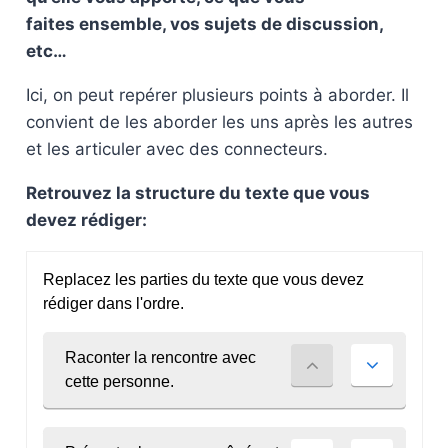
faites ensemble, vos sujets de discussion,
etc…
Ici, on peut repérer plusieurs points à aborder. Il
convient de les aborder les uns après les autres
et les articuler avec des connecteurs.
Retrouvez la structure du texte que vous
devez rédiger: