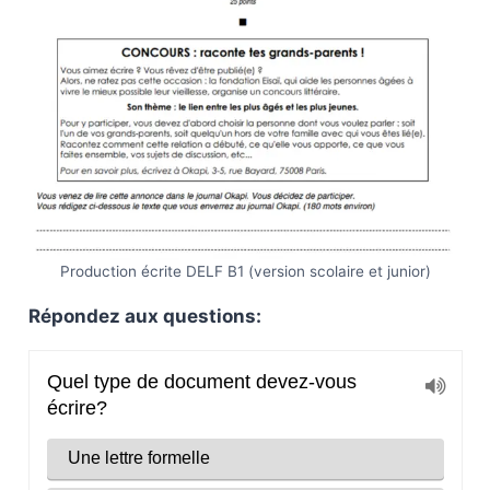
Production écrite DELF B1 (version scolaire et junior)
Répondez aux questions: