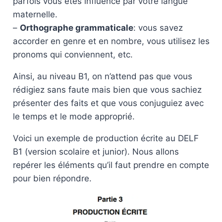
parfois vous êtes influencé par votre langue
maternelle.
–
Orthographe grammaticale
: vous savez
accorder en genre et en nombre, vous utilisez les
pronoms qui conviennent, etc.
Ainsi, au niveau B1, on n’attend pas que vous
rédigiez sans faute mais bien que vous sachiez
présenter des faits et que vous conjuguiez avec
le temps et le mode approprié.
Voici un exemple de production écrite au DELF
B1 (version scolaire et junior). Nous allons
repérer les éléments qu’il faut prendre en compte
pour bien répondre.