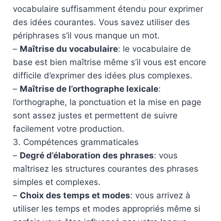
vocabulaire suffisamment étendu pour exprimer
des idées courantes. Vous savez utiliser des
périphrases s’il vous manque un mot.
–
Maîtrise du vocabulaire
: le vocabulaire de
base est bien maîtrise même s’il vous est encore
difficile d’exprimer des idées plus complexes.
–
Maîtrise de l’orthographe lexicale
:
l’orthographe, la ponctuation et la mise en page
sont assez justes et permettent de suivre
facilement votre production.
3. Compétences grammaticales
–
Degré d’élaboration des phrases
: vous
maîtrisez les structures courantes des phrases
simples et complexes.
–
Choix des temps et modes
: vous arrivez à
utiliser les temps et modes appropriés même si