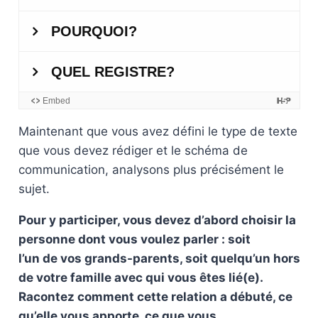
Maintenant que vous avez défini le type de texte
que vous devez rédiger et le schéma de
communication, analysons plus précisément le
sujet.
Pour y participer, vous devez d’abord choisir la
personne dont vous voulez parler : soit
l’un de vos grands-parents, soit quelqu’un hors
de votre famille avec qui vous êtes lié(e).
Racontez comment cette relation a débuté, ce
qu’elle vous apporte, ce que vous