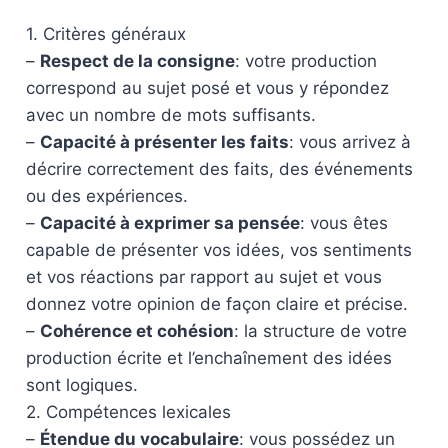
1. Critères généraux
–
Respect de la consigne
: votre production
correspond au sujet posé et vous y répondez
avec un nombre de mots suffisants.
–
Capacité à présenter les faits
: vous arrivez à
décrire correctement des faits, des événements
ou des expériences.
–
Capacité à exprimer sa pensée
: vous êtes
capable de présenter vos idées, vos sentiments
et vos réactions par rapport au sujet et vous
donnez votre opinion de façon claire et précise.
–
Cohérence et cohésion
: la structure de votre
production écrite et l’enchaînement des idées
sont logiques.
2. Compétences lexicales
–
Étendue du vocabulaire
: vous possédez un