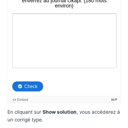
En cliquant sur
Show solution
, vous accéderez à
un corrigé type.