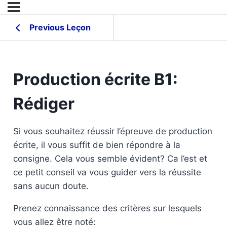
Previous Leçon
Production écrite B1:
Rédiger
Si vous souhaitez réussir l’épreuve de production
écrite, il vous suffit de bien répondre à la
consigne. Cela vous semble évident? Ca l’est et
ce petit conseil va vous guider vers la réussite
sans aucun doute.
Prenez connaissance des critères sur lesquels
vous allez être noté: