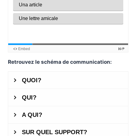
Retrouvez le schéma de communication: