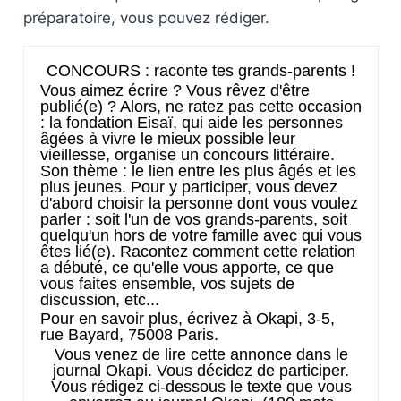
préparatoire, vous pouvez rédiger.