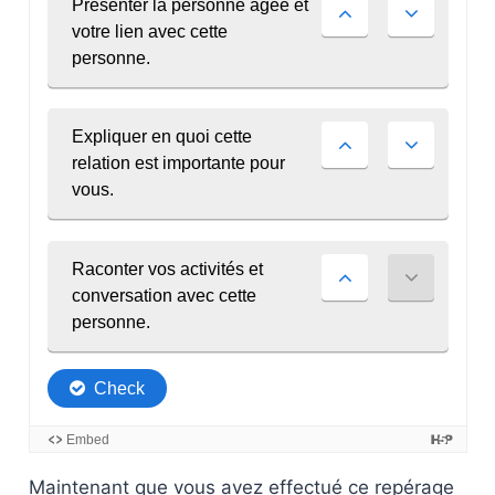
Maintenant que vous avez effectué ce repérage