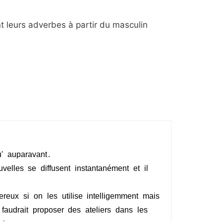
 leurs adverbes à partir du masculin