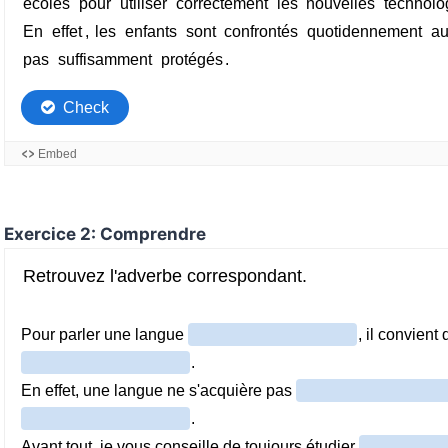
Exercice 2: Comprendre