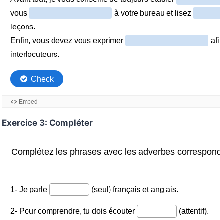
Exercice 3: Compléter