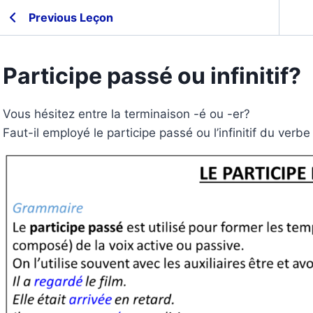
Previous Leçon
Participe passé ou infinitif?
Vous hésitez entre la terminaison -é ou -er?
Faut-il employé le participe passé ou l’infinitif du verb