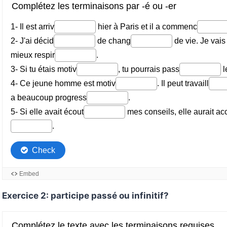
Exercice 2: participe passé ou infinitif?