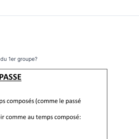
e du 1er groupe?