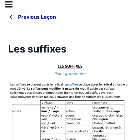
Previous Leçon
Les suffixes