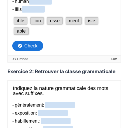
Exercice 2: Retrouver la classe grammaticale