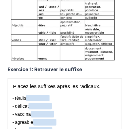
Exercice 1: Retrouver le suffixe