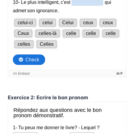
Exercice 2: Ecrire le bon pronom