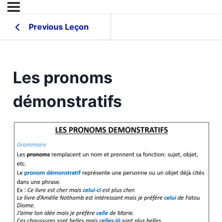
Previous Leçon
Les pronoms
démonstratifs