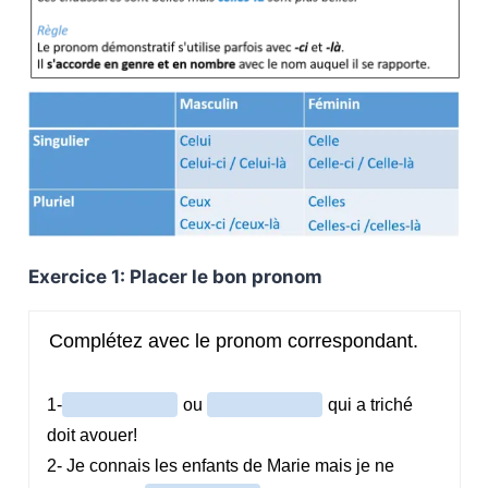
Exercice 1: Placer le bon pronom