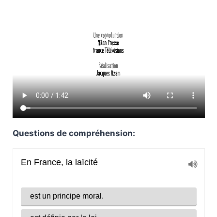
Questions de compréhension: