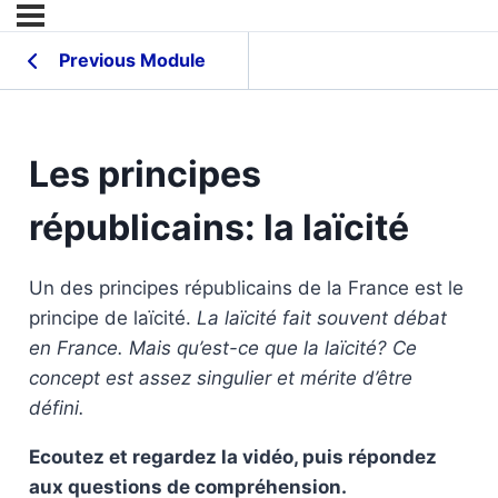
Previous Module
Les principes
républicains: la laïcité
Un des principes républicains de la France est le
principe de laïcité.
La laïcité fait souvent débat
en France. Mais qu’est-ce que la laïcité? Ce
concept est assez singulier et mérite d’être
défini.
Ecoutez et regardez la vidéo, puis répondez
aux questions de compréhension.