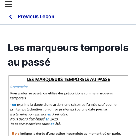
Previous Leçon
Les marqueurs temporels
au passé