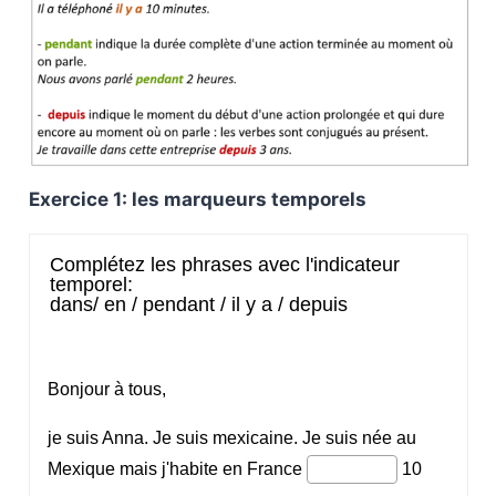
Exercice 1: les marqueurs temporels