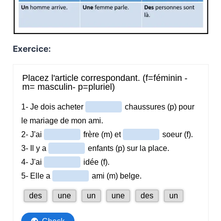
Exercice: