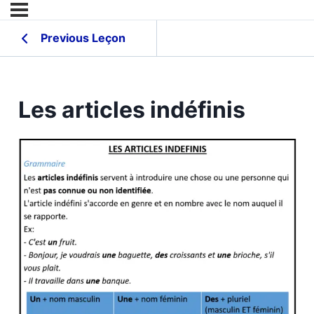
Previous Leçon
Les articles indéfinis