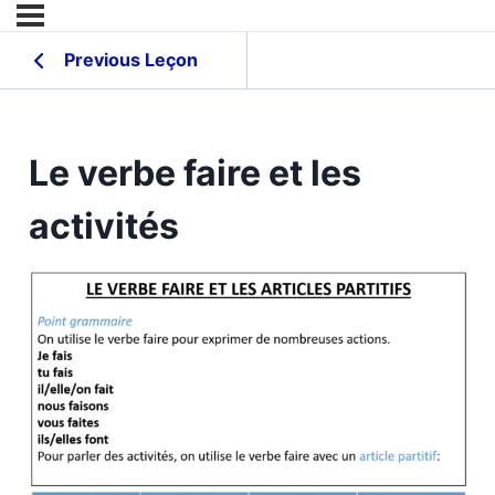
Previous Leçon
Le verbe faire et les
activités