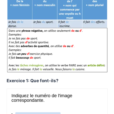
Exercice 1: Que font-ils?