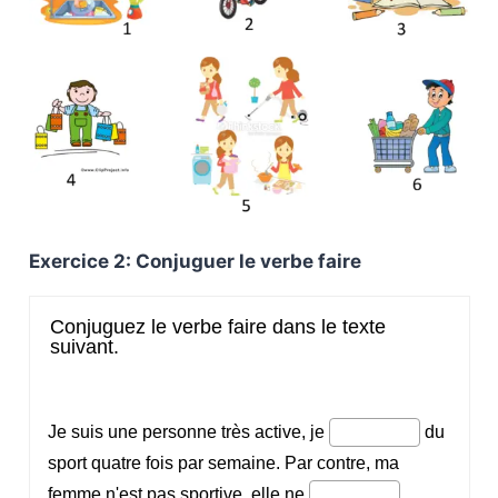
Exercice 2: Conjuguer le verbe faire