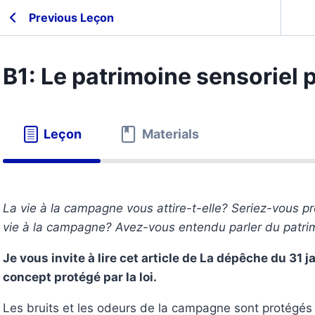
Previous Leçon
B1: Le patrimoine sensoriel p
Leçon
Materials
La vie à la campagne vous attire-t-elle? Seriez-vous pr
vie à la campagne? Avez-vous entendu parler du patri
Je vous invite à lire cet article de La dépêche du 3
concept protégé par la loi.
Les bruits et les odeurs de la campagne sont protégés p