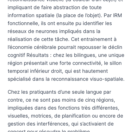
impliquant de faire abstraction de toute
information spatiale (la place de l’objet). Par IRM
fonctionnelle, ils ont ensuite pu identifier les
réseaux de neurones impliqués dans la
réalisation de cette tâche. Cet entrainement à
l’économie cérébrale pourrait repousser le déclin
cognitif Résultats : chez les bilingues, une unique
région présentait une forte connectivité, le sillon
temporal inférieur droit, qui est hautement
spécialisé dans la reconnaissance visuo-spatiale.
Chez les pratiquants d’une seule langue par
contre, ce ne sont pas moins de cinq régions,
impliquées dans des fonctions très différentes,
visuelles, motrices, de planification ou encore de
gestion des interférences, qui s’activaient de
concert pour résoudre le problème.