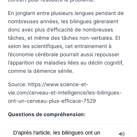
En jonglant entre plusieurs langues pendant de
nombreuses années, les bilingues gèreraient
donc avec plus d’efficacité de nombreuses
tâches, et même des tâches non-verbales. Et
selon les scientifiques, cet entrainement à
l’économie cérébrale pourrait aussi repousser
l’apparition de maladies liées au déclin cognitif,
comme la démence sénile.
Source: https://www.science-et-
vie.com/cerveau-et-intelligence/les-bilingues-
ont-un-cerveau-plus-efficace-7529
Questions de compréhension: