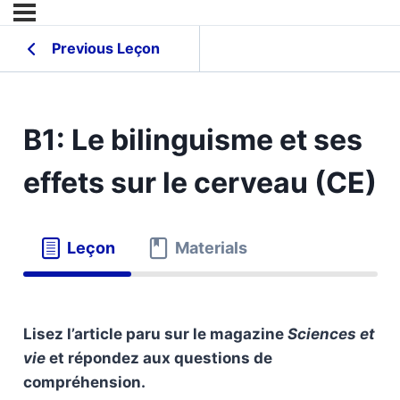
Previous Leçon
B1: Le bilinguisme et ses
effets sur le cerveau (CE)
Leçon
Materials
Lisez l’article paru sur le magazine
Sciences et
vie
et répondez aux questions de
compréhension.