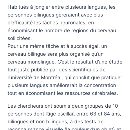
Habitués à jongler entre plusieurs langues, les
personnes bilingues gèreraient avec plus
d’efficacité les tâches neuronales, en
économisant le nombre de régions du cerveau
sollicitées.
Pour une même tâche et à succès égal, un
cerveau bilingue sera plus organisé qu’un
cerveau monolingue. C’est le résultat d’une étude
tout juste publiée par des scientifiques de
l’université de Montréal, qui conclut que pratiquer
plusieurs langues améliorerait la concentration
tout en économisant les ressources cérébrales.
Les chercheurs ont soumis deux groupes de 10
personnes dont l’âge oscillait entre 63 et 84 ans,
bilingues et non bilingues, à des tests de
reconnaissance visuelle (la couleur d’un objet) et