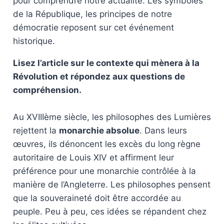
pour comprendre notre actualité. Les symboles
de la République, les principes de notre
démocratie reposent sur cet événement
historique.
Lisez l’article sur le contexte qui mènera à la
Révolution et répondez aux questions de
compréhension.
Au XVIIIème siècle, les philosophes des Lumières
rejettent la
monarchie absolue
. Dans leurs
œuvres, ils dénoncent les excès du long règne
autoritaire de Louis XIV et affirment leur
préférence pour une monarchie contrôlée à la
manière de l’Angleterre. Les philosophes pensent
que la souveraineté doit être accordée au
peuple. Peu à peu, ces idées se répandent chez