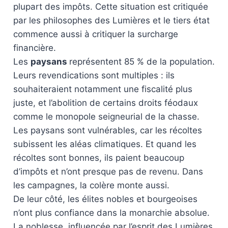
plupart des impôts. Cette situation est critiquée
par les philosophes des Lumières et le tiers état
commence aussi à critiquer la surcharge
financière.
Les
paysans
représentent 85 % de la population.
Leurs revendications sont multiples : ils
souhaiteraient notamment une fiscalité plus
juste, et l’abolition de certains droits féodaux
comme le monopole seigneurial de la chasse.
Les paysans sont vulnérables, car les récoltes
subissent les aléas climatiques. Et quand les
récoltes sont bonnes, ils paient beaucoup
d’impôts et n’ont presque pas de revenu. Dans
les campagnes, la colère monte aussi.
De leur côté, les élites nobles et bourgeoises
n’ont plus confiance dans la monarchie absolue.
La noblesse, influencée par l’esprit des Lumières,