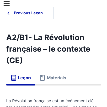
Previous Leçon
A2/B1- La Révolution
française – le contexte
(CE)
Leçon
Materials
La Révolution française est un événement clé