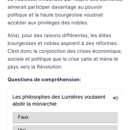
aimerait participer davantage au pouvoir
politique et la haute bourgeoisie voudrait
accéder aux privilèges des nobles.
Ainsi, pour des raisons différentes, les élites
bourgeoises et nobles aspirent à des réformes.
C’est donc la conjonction des crises économique,
sociale et politique que la crise calte et mène le
pays vers la Révolution.
Questions de compréhension: