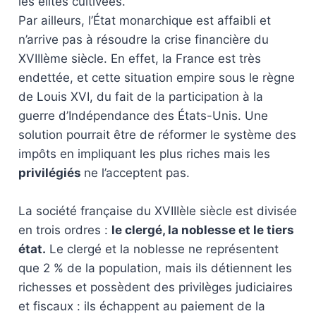
les élites cultivées.
Par ailleurs, l’État monarchique est affaibli et
n’arrive pas à résoudre la crise financière du
XVIIIème siècle. En effet, la France est très
endettée, et cette situation empire sous le règne
de Louis XVI, du fait de la participation à la
guerre d’Indépendance des États-Unis. Une
solution pourrait être de réformer le système des
impôts en impliquant les plus riches mais les
privilégiés
ne l’acceptent pas.
La société française du XVIIIèle siècle est divisée
en trois ordres :
le clergé, la noblesse et le tiers
état.
Le clergé et la noblesse ne représentent
que 2 % de la population, mais ils détiennent les
richesses et possèdent des privilèges judiciaires
et fiscaux : ils échappent au paiement de la