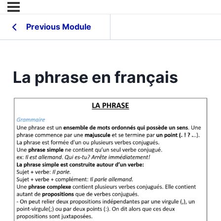
Previous Module
La phrase en français