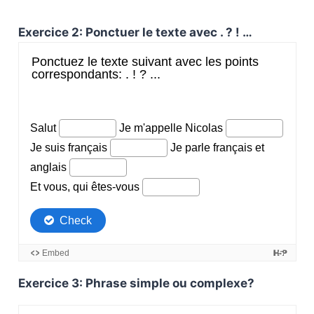
Exercice 2: Ponctuer le texte avec . ? ! …
Exercice 3: Phrase simple ou complexe?