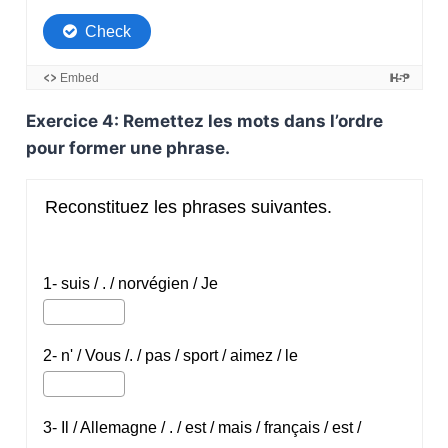
Exercice 4: Remettez les mots dans l’ordre
pour former une phrase.