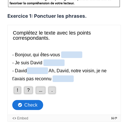
Exercice 1: Ponctuer les phrases.