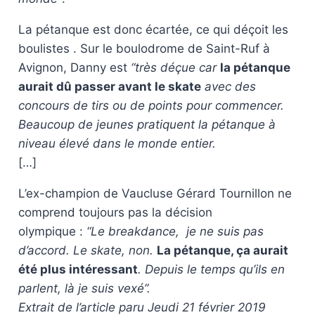
La pétanque est donc écartée, ce qui déçoit les
boulistes . Sur le boulodrome de Saint-Ruf à
Avignon, Danny est
“très déçue car
la pétanque
aurait dû passer avant le skate
avec des
concours de tirs ou de points pour commencer.
Beaucoup de jeunes pratiquent la pétanque à
niveau élevé dans le monde entier.
[…]
L’ex-champion de Vaucluse Gérard Tournillon ne
comprend toujours pas la décision
olympique :
“Le breakdance, je ne suis pas
d’accord. Le skate, non.
La pétanque, ça aurait
été plus intéressant
. Depuis le temps qu’ils en
parlent, là je suis vexé”.
Extrait de l’article paru Jeudi 21 février 2019