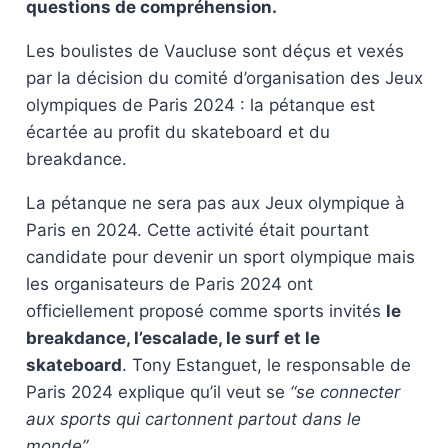
questions de compréhension.
Les boulistes de Vaucluse sont déçus et vexés
par la décision du comité d’organisation des Jeux
olympiques de Paris 2024 : la pétanque est
écartée au profit du skateboard et du
breakdance.
La pétanque ne sera pas aux Jeux olympique à
Paris en 2024. Cette activité était pourtant
candidate pour devenir un sport olympique mais
les organisateurs de Paris 2024 ont
officiellement proposé comme sports invités
le
breakdance, l’escalade, le surf et le
skateboard
. Tony Estanguet, le responsable de
Paris 2024 explique qu’il veut se
“se connecter
aux sports qui cartonnent partout dans le
monde”
.