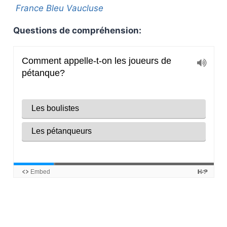
France Bleu Vaucluse
Questions de compréhension: