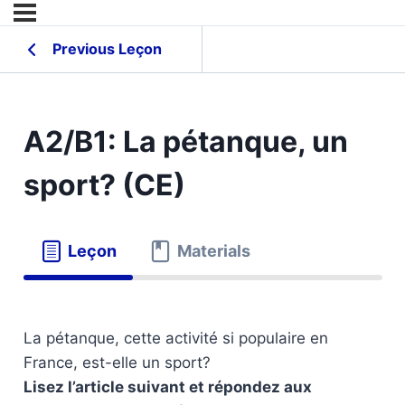
Previous Leçon
A2/B1: La pétanque, un
sport? (CE)
Leçon
Materials
La pétanque, cette activité si populaire en
France, est-elle un sport?
Lisez l’article suivant et répondez aux