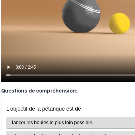
Questions de compréhension: