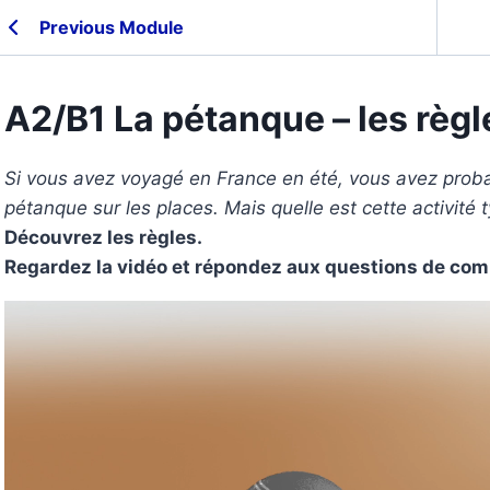
Previous Module
A2/B1 La pétanque – les règl
Si vous avez voyagé en France en été, vous avez prob
pétanque sur les places. Mais quelle est cette activité
Découvrez les règles.
Regardez la vidéo et répondez aux questions de co